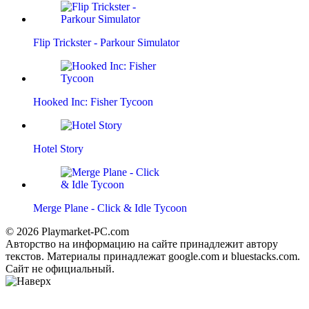
Flip Trickster - Parkour Simulator
Hooked Inc: Fisher Tycoon
Hotel Story
Merge Plane - Click & Idle Tycoon
© 2026 Playmarket-PC.com
Авторство на информацию на сайте принадлежит автору
текстов. Материалы принадлежат google.com и bluestacks.com.
Сайт не официальный.