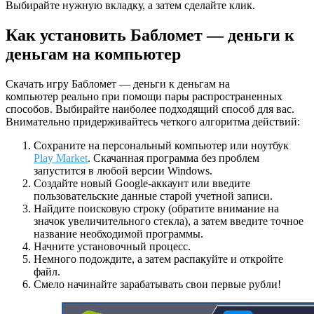
Выбирайте нужную вкладку, а затем сделайте клик.
Как установить Бабломет — деньги к
деньгам на компьютер
Скачать игру Бабломет — деньги к деньгам на
компьютер реально при помощи пары распространенных
способов. Выбирайте наиболее подходящий способ для вас.
Внимательно придерживайтесь четкого алгоритма действий:
Сохраните на персональный компьютер или ноутбук
Play Market
. Скачанная программа без проблем
запустится в любой версии Windows.
Создайте новый Google-аккаунт или введите
пользовательские данные старой учетной записи.
Найдите поисковую строку (обратите внимание на
значок увеличительного стекла), а затем введите точное
название необходимой программы.
Начните установочный процесс.
Немного подождите, а затем распакуйте и откройте
файл.
Смело начинайте зарабатывать свои первые рубли!