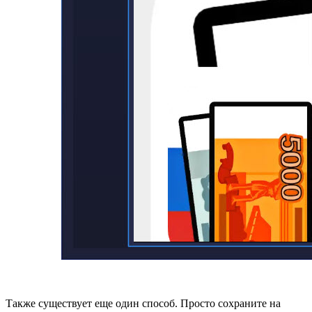
Также существует еще один способ. Просто сохраните на