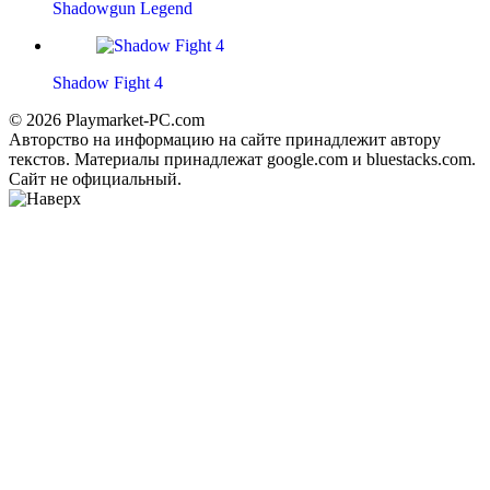
Shadowgun Legend
Shadow Fight 4
© 2026 Playmarket-PC.com
Авторство на информацию на сайте принадлежит автору
текстов. Материалы принадлежат google.com и bluestacks.com.
Сайт не официальный.