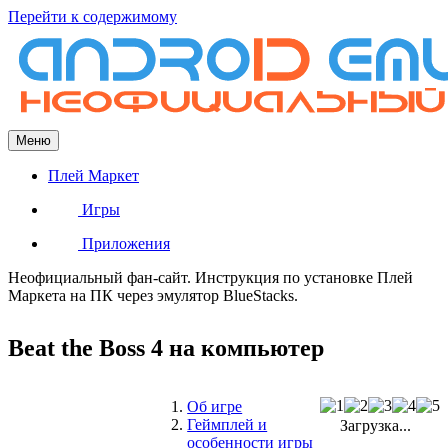
Перейти к содержимому
Меню
Плей Маркет
Игры
Приложения
Неофициальный фан-сайт. Инструкция по установке Плей
Маркета на ПК через эмулятор BlueStacks.
Beat the Boss 4 на компьютер
Об игре
Геймплей и
Загрузка...
особенности игры