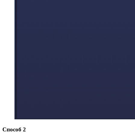
Способ 2