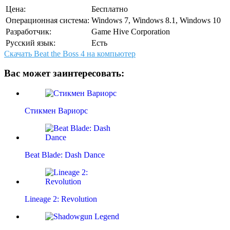
Цена:
Бесплатно
Операционная система:
Windows 7, Windows 8.1, Windows 10
Разработчик:
Game Hive Corporation
Русский язык:
Есть
Скачать Beat the Boss 4 на компьютер
Вас может заинтересовать:
Стикмен Вариорс
Beat Blade: Dash Dance
Lineage 2: Revolution