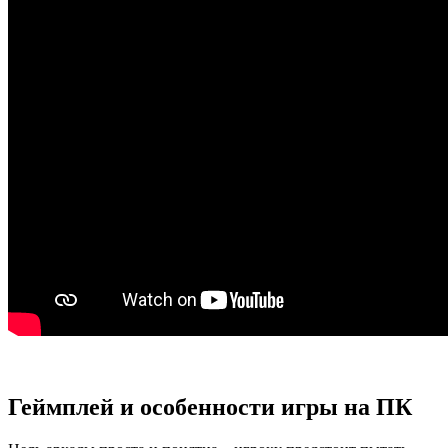
Геймплей и особенности игры на ПК