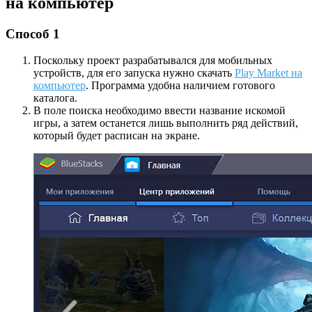
на компьютер
Способ 1
Поскольку проект разрабатывался для мобильных
устройств, для его запуска нужно скачать
Play Market на
компьютер
. Программа удобна наличием готового
каталога.
В поле поиска необходимо ввести название искомой
игры, а затем останется лишь выполнить ряд действий,
который будет расписан на экране.