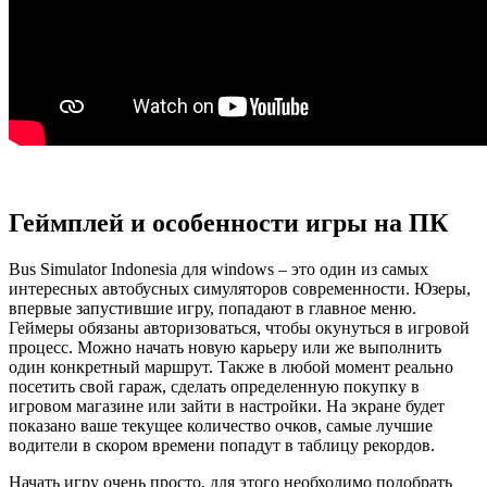
Геймплей и особенности игры на ПК
Bus Simulator Indonesia для windows – это один из самых
интересных автобусных симуляторов современности. Юзеры,
впервые запустившие игру, попадают в главное меню.
Геймеры обязаны авторизоваться, чтобы окунуться в игровой
процесс. Можно начать новую карьеру или же выполнить
один конкретный маршрут. Также в любой момент реально
посетить свой гараж, сделать определенную покупку в
игровом магазине или зайти в настройки. На экране будет
показано ваше текущее количество очков, самые лучшие
водители в скором времени попадут в таблицу рекордов.
Начать игру очень просто, для этого необходимо подобрать