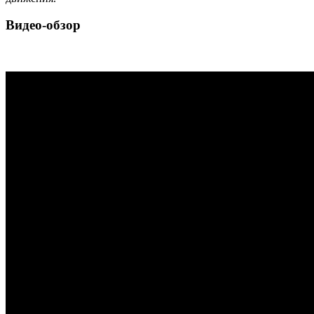
Видео-обзор