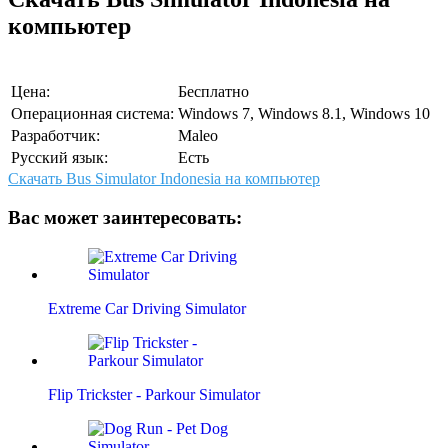
компьютер
Цена:
Бесплатно
Операционная система:
Windows 7, Windows 8.1, Windows 10
Разработчик:
Maleo
Русский язык:
Есть
Скачать Bus Simulator Indonesia на компьютер
Вас может заинтересовать:
Extreme Car Driving Simulator
Flip Trickster - Parkour Simulator