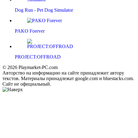
Dog Run - Pet Dog Simulator
PAKO Forever
PROJECT:OFFROAD
© 2026 Playmarket-PC.com
Авторство на информацию на сайте принадлежит автору
текстов. Материалы принадлежат google.com и bluestacks.com.
Сайт не официальный.