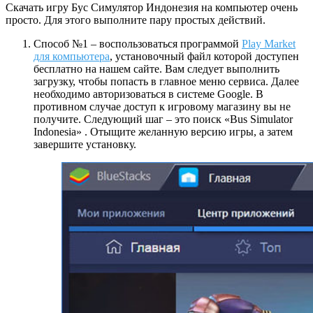
Скачать игру Бус Симулятор Индонезия на компьютер очень
просто. Для этого выполните пару простых действий.
Способ №1 – воспользоваться программой
Play Market
для компьютера
, установочный файл которой доступен
бесплатно на нашем сайте. Вам следует выполнить
загрузку, чтобы попасть в главное меню сервиса. Далее
необходимо авторизоваться в системе Google. В
противном случае доступ к игровому магазину вы не
получите. Следующий шаг – это поиск «Bus Simulator
Indonesia» . Отыщите желанную версию игры, а затем
завершите установку.