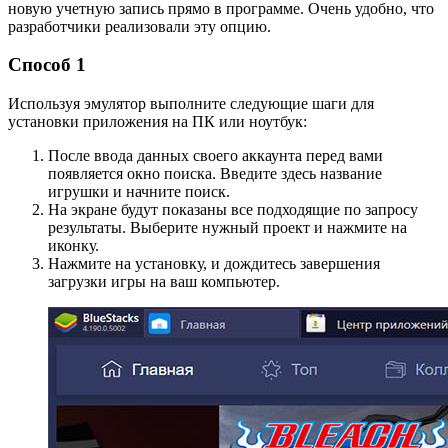
новую учетную запись прямо в программе. Очень удобно, что
разработчики реализовали эту опцию.
Способ 1
Используя эмулятор выполните следующие шаги для
установки приложения на ПК или ноутбук:
После ввода данных своего аккаунта перед вами
появляется окно поиска. Введите здесь название
игрушки и начните поиск.
На экране будут показаны все подходящие по запросу
результаты. Выберите нужный проект и нажмите на
иконку.
Нажмите на установку, и дождитесь завершения
загрузки игры на ваш компьютер.