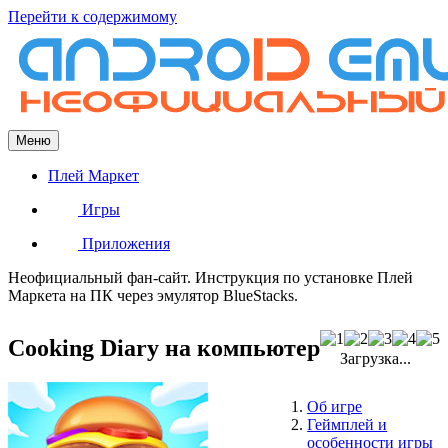
Перейти к содержимому
Меню
Плей Маркет
Игры
Приложения
Неофициальный фан-сайт. Инструкция по установке Плей
Маркета на ПК через эмулятор BlueStacks.
Cooking Diary на компьютер
Загрузка...
Об игре
Геймплей и
особенности игры