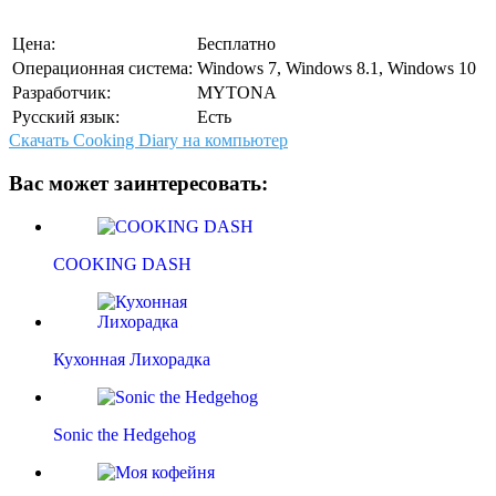
Цена:
Бесплатно
Операционная система:
Windows 7, Windows 8.1, Windows 10
Разработчик:
MYTONA
Русский язык:
Есть
Скачать Cooking Diary на компьютер
Вас может заинтересовать:
COOKING DASH
Кухонная Лихорадка
Sonic the Hedgehog