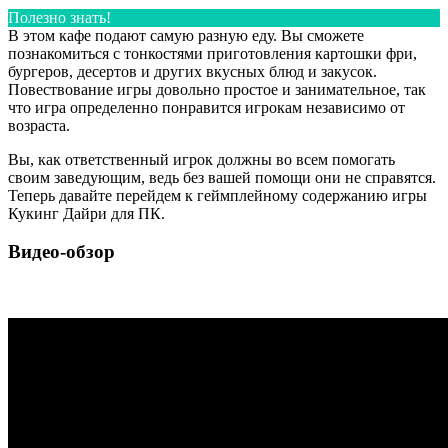
Полезно знать!
В этом кафе подают самую разную еду. Вы сможете
познакомиться с тонкостями приготовления картошки фри,
бургеров, десертов и других вкусных блюд и закусок.
Повествование игры довольно простое и занимательное, так
что игра определенно понравится игрокам независимо от
возраста.
Вы, как ответственный игрок должны во всем помогать
своим заведующим, ведь без вашей помощи они не справятся.
Теперь давайте перейдем к геймплейному содержанию игры
Кукинг Дайри для ПК.
Видео-обзор