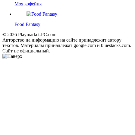
Моя кофейня
Food Fantasy
© 2026 Playmarket-PC.com
Авторство на информацию на сайте принадлежит автору
текстов. Материалы принадлежат google.com и bluestacks.com.
Сайт не официальный.