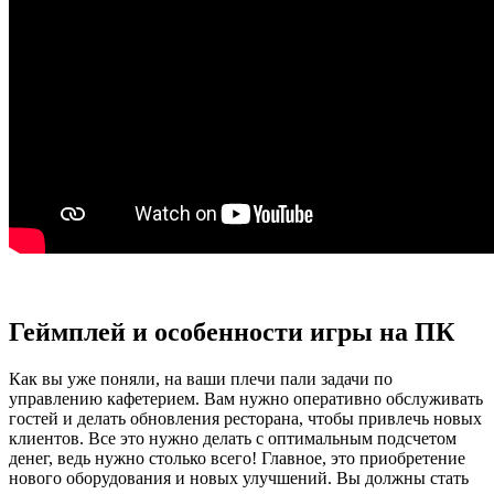
Геймплей и особенности игры на ПК
Как вы уже поняли, на ваши плечи пали задачи по
управлению кафетерием. Вам нужно оперативно обслуживать
гостей и делать обновления ресторана, чтобы привлечь новых
клиентов. Все это нужно делать с оптимальным подсчетом
денег, ведь нужно столько всего! Главное, это приобретение
нового оборудования и новых улучшений. Вы должны стать