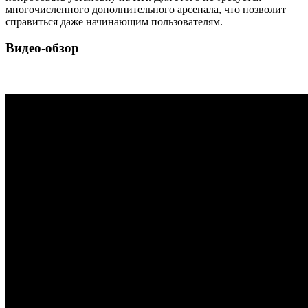
многочисленного дополнительного арсенала, что позволит
справиться даже начинающим пользователям.
Видео-обзор