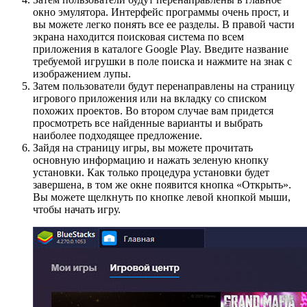
окно эмулятора. Интерфейс программы очень прост, и
вы можете легко понять все ее разделы. В правой части
экрана находится поисковая система по всем
приложения в каталоге Google Play. Введите название
требуемой игрушки в поле поиска и нажмите на знак с
изображением лупы.
Затем пользователи будут перенаправлены на страницу
игрового приложения или на вкладку со списком
похожих проектов. Во втором случае вам придется
просмотреть все найденные варианты и выбрать
наиболее подходящее предложение.
Зайдя на страницу игры, вы можете прочитать
основную информацию и нажать зеленую кнопку
установки. Как только процедура установки будет
завершена, в том же окне появится кнопка «Открыть».
Вы можете щелкнуть по кнопке левой кнопкой мыши,
чтобы начать игру.