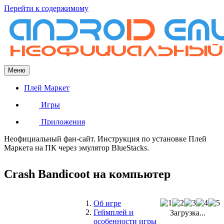
Перейти к содержимому
Меню
Плей Маркет
Игры
Приложения
Неофициальный фан-сайт. Инструкция по установке Плей
Маркета на ПК через эмулятор BlueStacks.
Crash Bandicoot на компьютер
Об игре
Геймплей и
Загрузка...
особенности игры