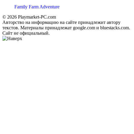
Family Farm Adventure
© 2026 Playmarket-PC.com
Авторство на информацию на сайте принадлежит автору
текстов. Материалы принадлежат google.com и bluestacks.com.
Сайт не официальный.