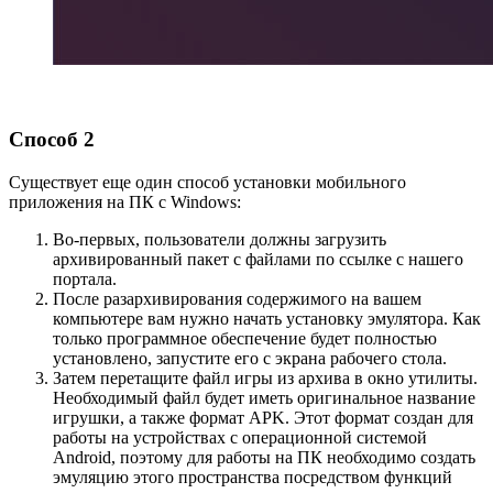
Способ 2
Существует еще один способ установки мобильного
приложения на ПК с Windows:
Во-первых, пользователи должны загрузить
архивированный пакет с файлами по ссылке с нашего
портала.
После разархивирования содержимого на вашем
компьютере вам нужно начать установку эмулятора. Как
только программное обеспечение будет полностью
установлено, запустите его с экрана рабочего стола.
Затем перетащите файл игры из архива в окно утилиты.
Необходимый файл будет иметь оригинальное название
игрушки, а также формат APK. Этот формат создан для
работы на устройствах с операционной системой
Android, поэтому для работы на ПК необходимо создать
эмуляцию этого пространства посредством функций