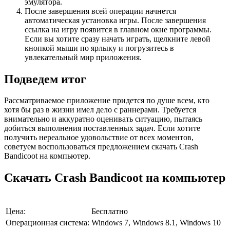
эмулятора.
После завершения всей операции начнется
автоматическая установка игры. После завершения
ссылка на игру появится в главном окне программы.
Если вы хотите сразу начать играть, щелкните левой
кнопкой мыши по ярлыку и погрузитесь в
увлекательный мир приложения.
Подведем итог
Рассматриваемое приложение придется по душе всем, кто
хотя бы раз в жизни имел дело с раннерами. Требуется
внимательно и аккуратно оценивать ситуацию, пытаясь
добиться выполнения поставленных задач. Если хотите
получить нереальное удовольствие от всех моментов,
советуем воспользоваться предложением скачать Crash
Bandicoot на компьютер.
Скачать Crash Bandicoot на компьютер
Цена:
Бесплатно
Операционная система:
Windows 7, Windows 8.1, Windows 10