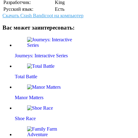
Разработчик:
King
Русский язык:
Есть
Скачать Crash Bandicoot на компьютер
Вас может заинтересовать:
Journeys: Interactive Series
Total Battle
Manor Matters
Shoe Race