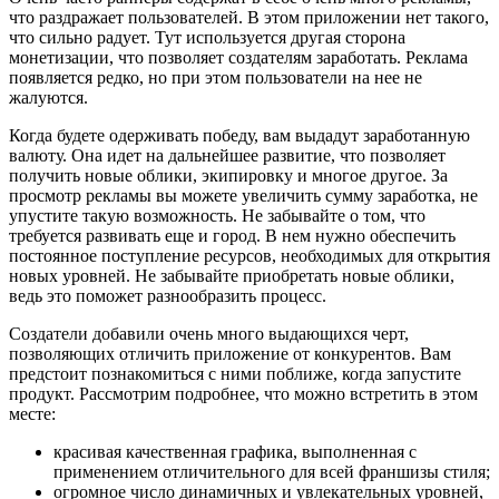
что раздражает пользователей. В этом приложении нет такого,
что сильно радует. Тут используется другая сторона
монетизации, что позволяет создателям заработать. Реклама
появляется редко, но при этом пользователи на нее не
жалуются.
Когда будете одерживать победу, вам выдадут заработанную
валюту. Она идет на дальнейшее развитие, что позволяет
получить новые облики, экипировку и многое другое. За
просмотр рекламы вы можете увеличить сумму заработка, не
упустите такую возможность. Не забывайте о том, что
требуется развивать еще и город. В нем нужно обеспечить
постоянное поступление ресурсов, необходимых для открытия
новых уровней. Не забывайте приобретать новые облики,
ведь это поможет разнообразить процесс.
Создатели добавили очень много выдающихся черт,
позволяющих отличить приложение от конкурентов. Вам
предстоит познакомиться с ними поближе, когда запустите
продукт. Рассмотрим подробнее, что можно встретить в этом
месте:
красивая качественная графика, выполненная с
применением отличительного для всей франшизы стиля;
огромное число динамичных и увлекательных уровней,