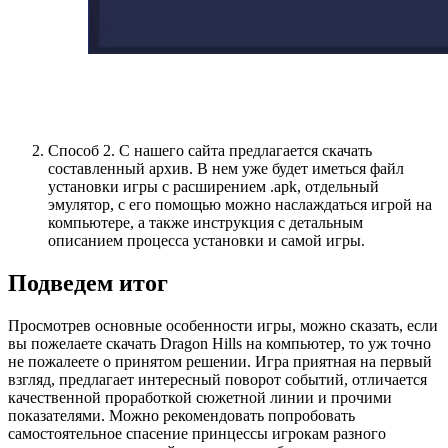
Способ 2. С нашего сайта предлагается скачать
составленный архив. В нем уже будет иметься файл
установки игры с расширением .apk, отдельный
эмулятор, с его помощью можно наслаждаться игрой на
компьютере, а также инструкция с детальным
описанием процесса установки и самой игры.
Подведем итог
Просмотрев основные особенности игры, можно сказать, если
вы пожелаете скачать Dragon Hills на компьютер, то уж точно
не пожалеете о принятом решении. Игра приятная на первый
взгляд, предлагает интересный поворот событий, отличается
качественной проработкой сюжетной линии и прочими
показателями. Можно рекомендовать попробовать
самостоятельное спасение принцессы игрокам разного