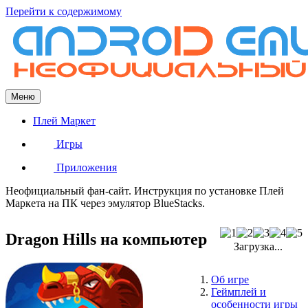
Перейти к содержимому
Меню
Плей Маркет
Игры
Приложения
Неофициальный фан-сайт. Инструкция по установке Плей
Маркета на ПК через эмулятор BlueStacks.
Dragon Hills на компьютер
Загрузка...
Об игре
Геймплей и
особенности игры