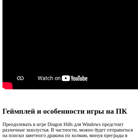
Геймплей и особенности игры на ПК
Преодолевать в игре Dragon Hills для Windows предстоит
различные захолустья. В частности, можно будет отправиться
на поиски заветного дракона по холмам, минуя преграды в