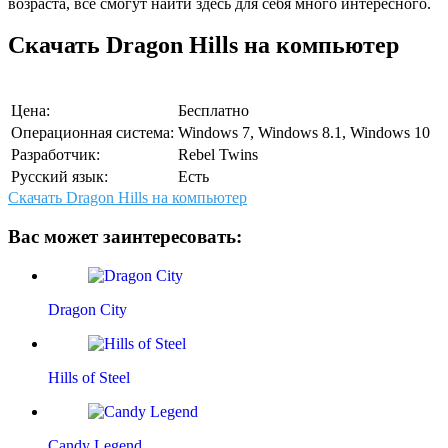
возраста, все смогут найти здесь для себя много интересного.
Скачать Dragon Hills на компьютер
Цена:
Бесплатно
Операционная система:
Windows 7, Windows 8.1, Windows 10
Разработчик:
Rebel Twins
Русский язык:
Есть
Скачать Dragon Hills на компьютер
Вас может заинтересовать:
Dragon City
Hills of Steel
Candy Legend