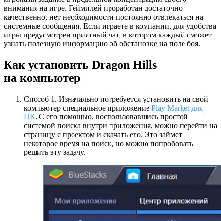
внимания на игре. Геймплей проработан достаточно
качественно, нет необходимости постоянно отвлекаться на
системные сообщения. Если играете в компании, для удобства
игры предусмотрен приятный чат, в котором каждый сможет
узнать полезную информацию об обстановке на поле боя.
Как установить Dragon Hills
на компьютер
Способ 1. Изначально потребуется установить на свой
компьютер специальное приложение
Play Market для
ПК
. С его помощью, воспользовавшись простой
системой поиска внутри приложения, можно перейти на
страницу с проектом и скачать его. Это займет
некоторое время на поиск, но можно попробовать
решить эту задачу.