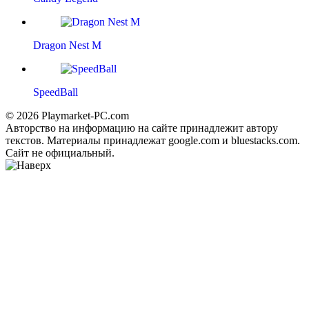
Dragon Nest M
SpeedBall
© 2026 Playmarket-PC.com
Авторство на информацию на сайте принадлежит автору
текстов. Материалы принадлежат google.com и bluestacks.com.
Сайт не официальный.