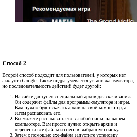
Способ 2
Второй способ подходит для пользователей, у которых нет
аккаунта Google. Также подразумевается установка эмулятора,
но последовательность действий будет другой:
На сайте доступен специальный архив для скачивания.
Он содержит файлы для программы-эмулятора и игры.
Вам нужно будет скачать архив на свой компьютер, а
затем распаковать его.
Вы можете распаковать его в любой папке на вашем
компьютере. Вам просто нужно открыть архив и
перенести все файлы из него в выбранную папку.
Затем с помощью exe-файла запустите установку