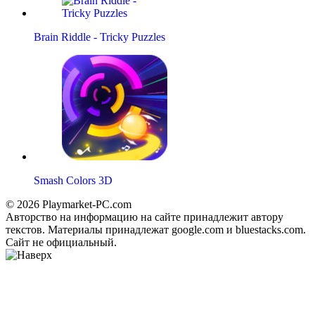
Brain Riddle - Tricky Puzzles
Smash Colors 3D
© 2026 Playmarket-PC.com
Авторство на информацию на сайте принадлежит автору
текстов. Материалы принадлежат google.com и bluestacks.com.
Сайт не официальный.