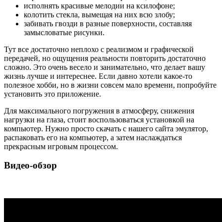
исполнять красивые мелодии на ксилофоне;
колотить стекла, вымещая на них всю злобу;
забивать гвозди в разные поверхности, составляя
замысловатые рисунки.
Тут все достаточно неплохо с реализмом и графической
передачей, но ощущения реальности повторить достаточно
сложно. Это очень весело и занимательно, что делает вашу
жизнь лучше и интереснее. Если давно хотели какое-то
полезное хобби, но в жизни совсем мало времени, попробуйте
установить это приложение.
Для максимального погружения в атмосферу, снижения
нагрузки на глаза, стоит воспользоваться установкой на
компьютер. Нужно просто скачать с нашего сайта эмулятор,
распаковать его на компьютер, а затем наслаждаться
прекрасным игровым процессом.
Видео-обзор