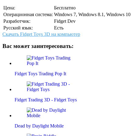
Цена:
Бесплатно
Операционная система:
Windows 7, Windows 8.1, Windows 10
Разработчик:
Fidget Dev
Русский язык:
Есть
Скачать Fidget Toys 3D на компьютер
Вас может заинтересовать:
Fidget Toys Trading Pop It
Fidget Trading 3D - Fidget Toys
Dead by Daylight Mobile