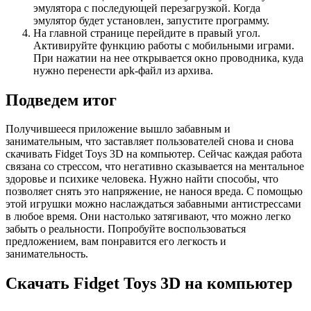
эмулятора с последующей перезагрузкой. Когда
эмулятор будет установлен, запустите программу.
На главной странице перейдите в правый угол.
Активируйте функцию работы с мобильными играми.
При нажатии на нее открывается окно проводника, куда
нужно перенести apk-файл из архива.
Подведем итог
Получившееся приложение вышло забавным и
занимательным, что заставляет пользователей снова и снова
скачивать Fidget Toys 3D на компьютер. Сейчас каждая работа
связана со стрессом, что негативно сказывается на ментальное
здоровье и психике человека. Нужно найти способы, что
позволяет снять это напряжение, не нанося вреда. С помощью
этой игрушки можно наслаждаться забавными антистрессами
в любое время. Они настолько затягивают, что можно легко
забыть о реальности. Попробуйте воспользоваться
предложением, вам понравится его легкость и
занимательность.
Скачать Fidget Toys 3D на компьютер