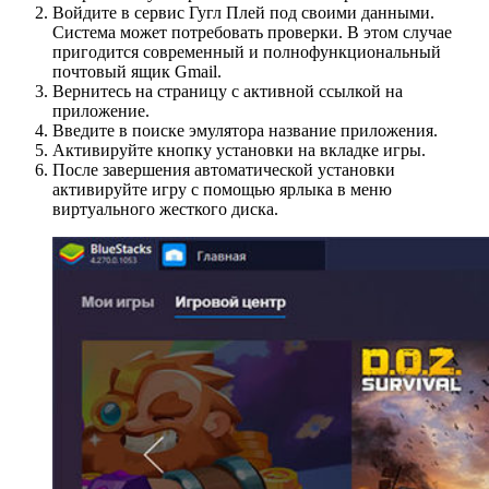
Войдите в сервис Гугл Плей под своими данными.
Система может потребовать проверки. В этом случае
пригодится современный и полнофункциональный
почтовый ящик Gmail.
Вернитесь на страницу с активной ссылкой на
приложение.
Введите в поиске эмулятора название приложения.
Активируйте кнопку установки на вкладке игры.
После завершения автоматической установки
активируйте игру с помощью ярлыка в меню
виртуального жесткого диска.