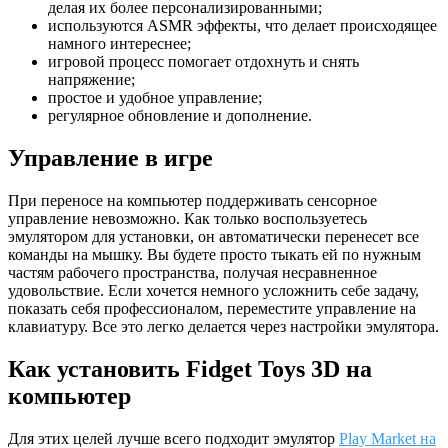
делая их более персонализированными;
используются ASMR эффекты, что делает происходящее
намного интереснее;
игровой процесс помогает отдохнуть и снять
напряжение;
простое и удобное управление;
регулярное обновление и дополнение.
Управление в игре
При переносе на компьютер поддерживать сенсорное
управление невозможно. Как только воспользуетесь
эмулятором для установки, он автоматически перенесет все
команды на мышку. Вы будете просто тыкать ей по нужным
частям рабочего пространства, получая несравненное
удовольствие. Если хочется немного усложнить себе задачу,
показать себя профессионалом, переместите управление на
клавиатуру. Все это легко делается через настройки эмулятора.
Как установить Fidget Toys 3D на
компьютер
Для этих целей лучше всего подходит эмулятор
Play Market на