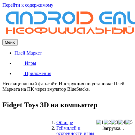
Перейти к содержимому
Меню
Плей Маркет
Игры
Приложения
Неофициальный фан-сайт. Инструкция по установке Плей
Маркета на ПК через эмулятор BlueStacks.
Fidget Toys 3D на компьютер
Об игре
Геймплей и
Загрузка...
особенности игры