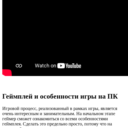
Геймплей и особенности игры на ПК
Игровой процесс, реализованный в рамках игры, является
очень интересным и занимательным. На начальном этапе
геймер сможет ознакомиться со всеми особенностями
геймплея. Сделать это предельно просто, потому что на