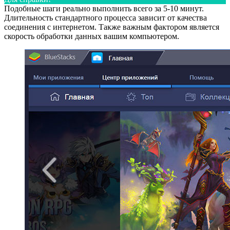
Подобные шаги реально выполнить всего за 5-10 минут.
Длительность стандартного процесса зависит от качества
соединения с интернетом. Также важным фактором является
скорость обработки данных вашим компьютером.