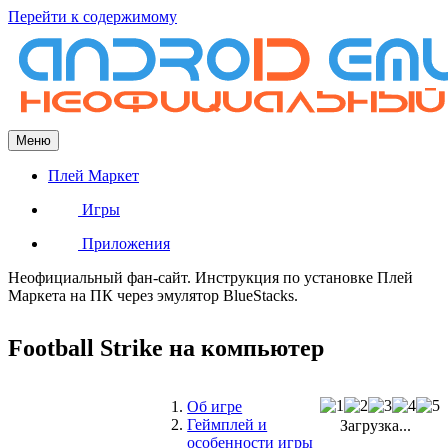
Перейти к содержимому
Меню
Плей Маркет
Игры
Приложения
Неофициальный фан-сайт. Инструкция по установке Плей
Маркета на ПК через эмулятор BlueStacks.
Football Strike на компьютер
Об игре
Геймплей и
Загрузка...
особенности игры