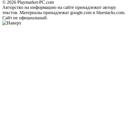
© 2026 Playmarket-PC.com
Авторство на информацию на сайте принадлежит автору
текстов. Материалы принадлежат google.com и bluestacks.com.
Сайт не официальный.