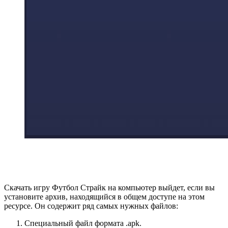
Скачать игру Футбол Страйк на компьютер выйдет, если вы
установите архив, находящийся в общем доступе на этом
ресурсе. Он содержит ряд самых нужных файлов:
Специальный файл формата .apk.