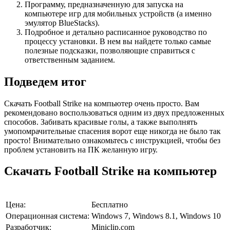
Программу, предназначенную для запуска на
компьютере игр для мобильных устройств (а именно
эмулятор BlueStacks).
Подробное и детально расписанное руководство по
процессу установки. В нем вы найдете только самые
полезные подсказки, позволяющие справиться с
ответственным заданием.
Подведем итог
Скачать Football Strike на компьютер очень просто. Вам
рекомендовано воспользоваться одним из двух предложенных
способов. Забивать красивые голы, а также выполнять
умопомрачительные спасения ворот еще никогда не было так
просто! Внимательно ознакомьтесь с инструкцией, чтобы без
проблем установить на ПК желанную игру.
Скачать Football Strike на компьютер
Цена:
Бесплатно
Операционная система:
Windows 7, Windows 8.1, Windows 10
Разработчик:
Miniclip.com