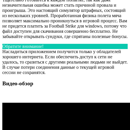
незначительная ошибка может стать причиной провала и
проигрыша. Это настоящий симулятор штрафных, состоящий
из нескольких уровней. Проработанная физика полета мяча
позволяет максимально проникнуться в игровой процесс. Вам
не придется платить за Football Strike для windows, потому что
файл доступен для скачивания совершенно бесплатно. Не
забывайте открывать сундуки, где спрятаны полезные бонусы.
Обратите внимание!
Насладиться приложением получится только у обладателей
хорошего интернета. Если обеспечить доступ к сети не
удалось, то сразиться с другими реальными людьми не выйдет.
В случае потери соединения данные о текущей игровой
сессии не сохранятся.
Видео-обзор