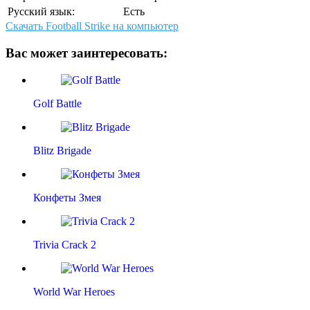
Русский язык:
Есть
Скачать Football Strike на компьютер
Вас может заинтересовать:
Golf Battle
Blitz Brigade
Конфеты Змея
Trivia Crack 2
World War Heroes