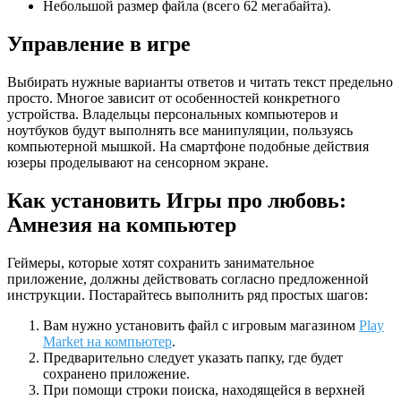
Небольшой размер файла (всего 62 мегабайта).
Управление в игре
Выбирать нужные варианты ответов и читать текст предельно
просто. Многое зависит от особенностей конкретного
устройства. Владельцы персональных компьютеров и
ноутбуков будут выполнять все манипуляции, пользуясь
компьютерной мышкой. На смартфоне подобные действия
юзеры проделывают на сенсорном экране.
Как установить Игры про любовь:
Амнезия на компьютер
Геймеры, которые хотят сохранить занимательное
приложение, должны действовать согласно предложенной
инструкции. Постарайтесь выполнить ряд простых шагов:
Вам нужно установить файл с игровым магазином
Play
Market на компьютер
.
Предварительно следует указать папку, где будет
сохранено приложение.
При помощи строки поиска, находящейся в верхней