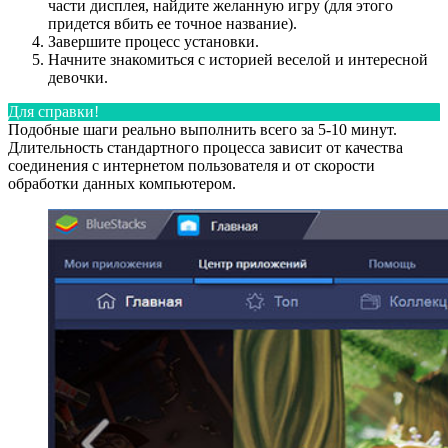
части дисплея, найдите желанную игру (для этого
придется вбить ее точное название).
Завершите процесс установки.
Начните знакомиться с историей веселой и интересной
девочки.
Для справки!
Подобные шаги реально выполнить всего за 5-10 минут.
Длительность стандартного процесса зависит от качества
соединения с интернетом пользователя и от скорости
обработки данных компьютером.