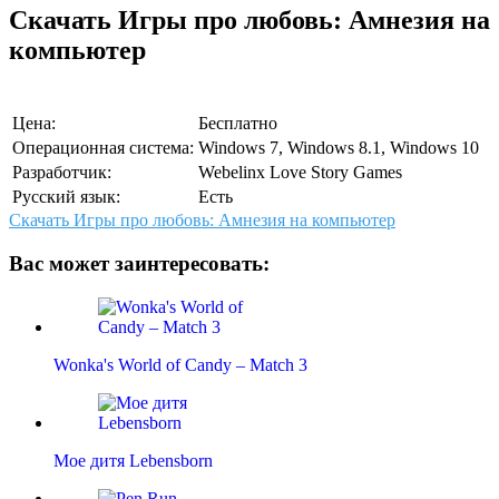
Скачать Игры про любовь: Амнезия на
компьютер
Цена:
Бесплатно
Операционная система:
Windows 7, Windows 8.1, Windows 10
Разработчик:
Webelinx Love Story Games
Русский язык:
Есть
Скачать Игры про любовь: Амнезия на компьютер
Вас может заинтересовать:
Wonka's World of Candy – Match 3
Мое дитя Lebensborn