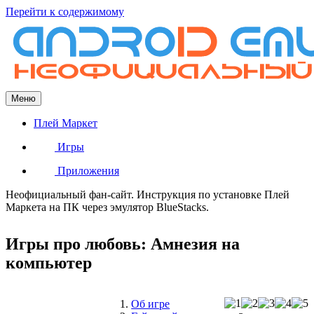
Перейти к содержимому
Меню
Плей Маркет
Игры
Приложения
Неофициальный фан-сайт. Инструкция по установке Плей
Маркета на ПК через эмулятор BlueStacks.
Игры про любовь: Амнезия на
компьютер
Об игре