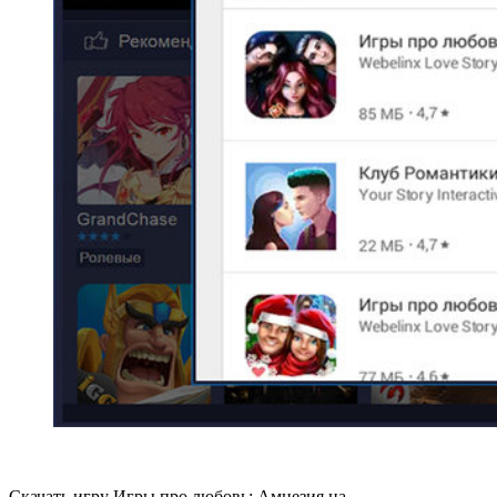
Скачать игру Игры про любовь: Амнезия на