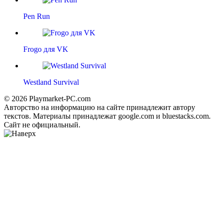
Pen Run
Frogo для VK
Westland Survival
© 2026 Playmarket-PC.com
Авторство на информацию на сайте принадлежит автору
текстов. Материалы принадлежат google.com и bluestacks.com.
Сайт не официальный.