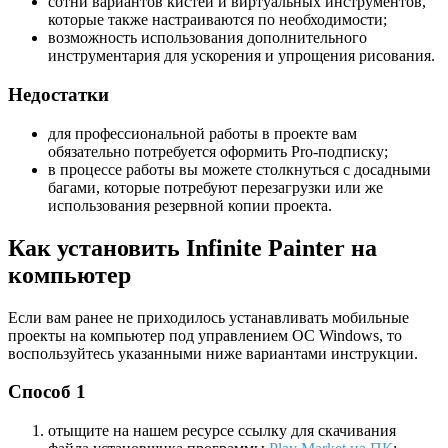
сотни вариантов кистей и виртуальных инструментов,
которые также настраиваются по необходимости;
возможность использования дополнительного
инструментария для ускорения и упрощения рисования.
Недостатки
для профессиональной работы в проекте вам
обязательно потребуется оформить Pro-подписку;
в процессе работы вы можете столкнуться с досадными
багами, которые потребуют перезагрузки или же
использования резервной копии проекта.
Как установить Infinite Painter на
компьютер
Если вам ранее не приходилось устанавливать мобильные
проекты на компьютер под управлением ОС Windows, то
воспользуйтесь указанными ниже вариантами инструкции.
Способ 1
отыщите на нашем ресурсе ссылку для скачивания