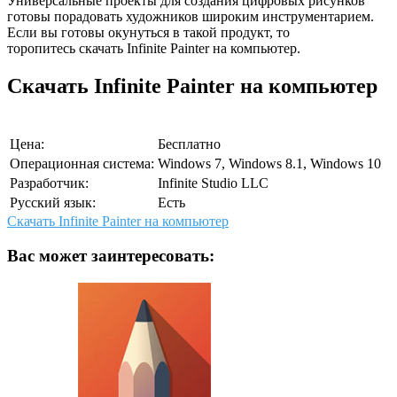
Универсальные проекты для создания цифровых рисунков
готовы порадовать художников широким инструментарием.
Если вы готовы окунуться в такой продукт, то
торопитесь скачать Infinite Painter на компьютер.
Скачать Infinite Painter на компьютер
Цена:
Бесплатно
Операционная система:
Windows 7, Windows 8.1, Windows 10
Разработчик:
Infinite Studio LLC
Русский язык:
Есть
Скачать Infinite Painter на компьютер
Вас может заинтересовать: