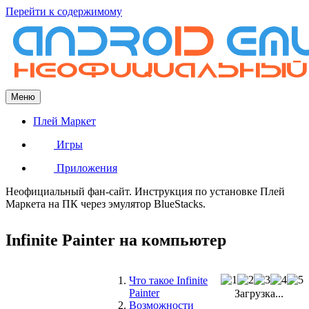
Перейти к содержимому
Меню
Плей Маркет
Игры
Приложения
Неофициальный фан-сайт. Инструкция по установке Плей
Маркета на ПК через эмулятор BlueStacks.
Infinite Painter на компьютер
Что такое Infinite
Painter
Загрузка...
Возможности