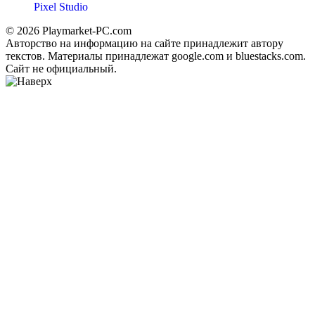
Pixel Studio
© 2026 Playmarket-PC.com
Авторство на информацию на сайте принадлежит автору
текстов. Материалы принадлежат google.com и bluestacks.com.
Сайт не официальный.