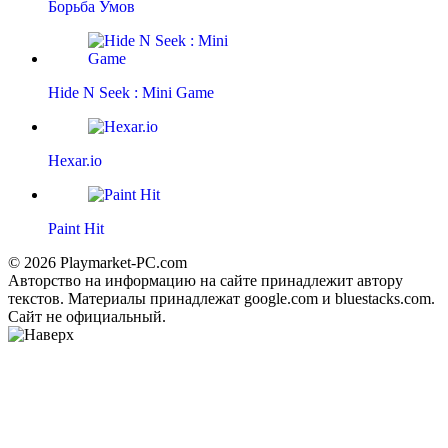
Борьба Умов
Hide N Seek : Mini Game
Hexar.io
Paint Hit
© 2026 Playmarket-PC.com
Авторство на информацию на сайте принадлежит автору
текстов. Материалы принадлежат google.com и bluestacks.com.
Сайт не официальный.