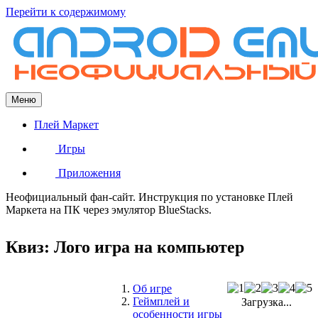
Перейти к содержимому
Меню
Плей Маркет
Игры
Приложения
Неофициальный фан-сайт. Инструкция по установке Плей
Маркета на ПК через эмулятор BlueStacks.
Квиз: Лого игра на компьютер
Об игре
Геймплей и
Загрузка...
особенности игры