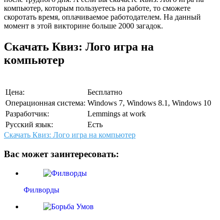
компьютер, которым пользуетесь на работе, то сможете
скоротать время, оплачиваемое работодателем. На данный
момент в этой викторине больше 2000 загадок.
Скачать Квиз: Лого игра на
компьютер
Цена:
Бесплатно
Операционная система:
Windows 7, Windows 8.1, Windows 10
Разработчик:
Lemmings at work
Русский язык:
Есть
Скачать Квиз: Лого игра на компьютер
Вас может заинтересовать:
Филворды