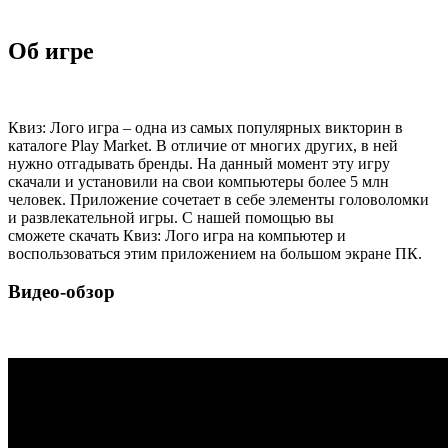
Об игре
Квиз: Лого игра – одна из самых популярных викторин в
каталоге Play Market. В отличие от многих других, в ней
нужно отгадывать бренды. На данный момент эту игру
скачали и установили на свои компьютеры более 5 млн
человек. Приложение сочетает в себе элементы головоломки
и развлекательной игры. С нашей помощью вы
сможете скачать Квиз: Лого игра на компьютер и
воспользоваться этим приложением на большом экране ПК.
Видео-обзор