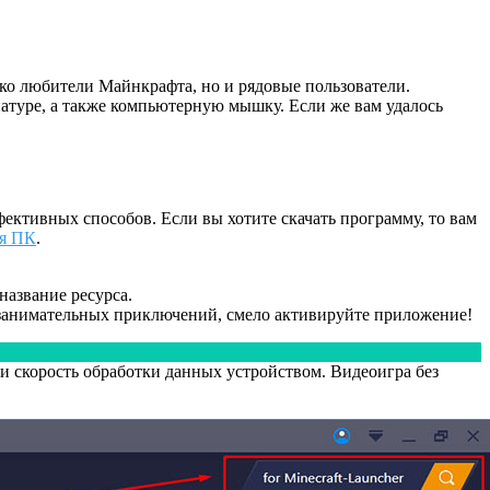
ко любители Майнкрафта, но и рядовые пользователи.
атуре, а также компьютерную мышку. Если же вам удалось
ективных способов. Если вы хотите скачать программу, то вам
ля ПК
.
название ресурса.
у занимательных приключений, смело активируйте приложение!
 и скорость обработки данных устройством. Видеоигра без