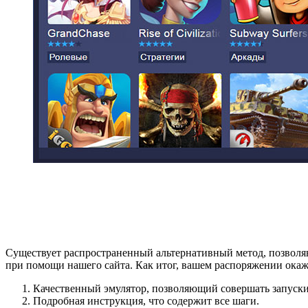
Существует распространенный альтернативный метод, позволя
при помощи нашего сайта. Как итог, вашем распоряжении ока
Качественный эмулятор, позволяющий совершать запуск
Подробная инструкция, что содержит все шаги.