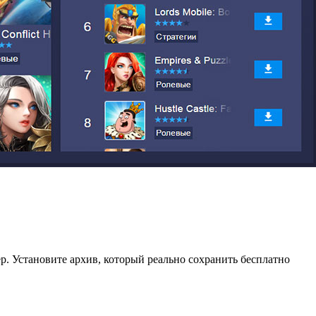
. Установите архив, который реально сохранить бесплатно