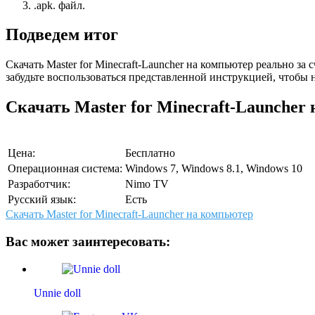
.apk. файл.
Подведем итог
Скачать Master for Minecraft-Launcher на компьютер реально з
забудьте воспользоваться представленной инструкцией, чтобы
Скачать Master for Minecraft-Launcher
Цена:
Бесплатно
Операционная система:
Windows 7, Windows 8.1, Windows 10
Разработчик:
Nimo TV
Русский язык:
Есть
Скачать Master for Minecraft-Launcher на компьютер
Вас может заинтересовать:
Unnie doll