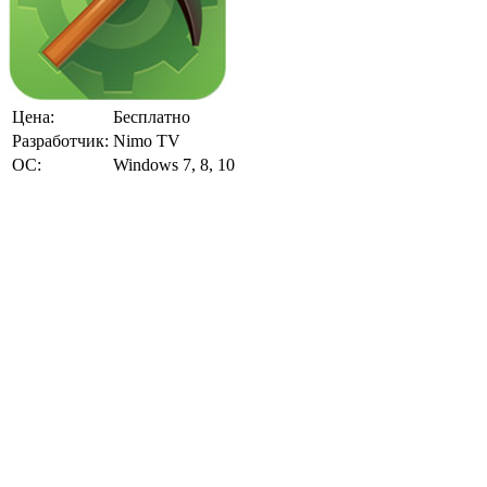
Цена:
Бесплатно
Разработчик:
Nimo TV
ОС:
Windows 7, 8, 10