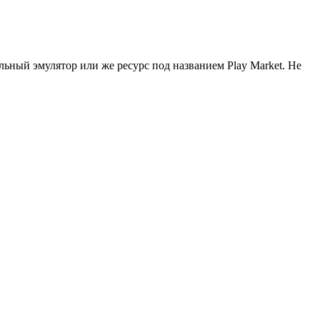
альный эмулятор или же ресурс под названием Play Market. Не