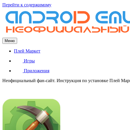
Перейти к содержимому
Меню
Плей Маркет
Игры
Приложения
Неофициальный фан-сайт. Инструкция по установке Плей Марке