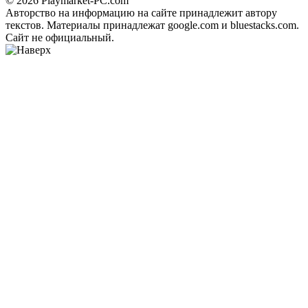
© 2026 Playmarket-PC.com
Авторство на информацию на сайте принадлежит автору
текстов. Материалы принадлежат google.com и bluestacks.com.
Сайт не официальный.