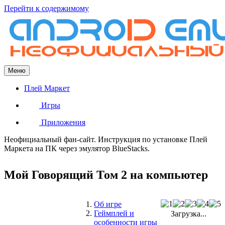
Перейти к содержимому
Меню
Плей Маркет
Игры
Приложения
Неофициальный фан-сайт. Инструкция по установке Плей
Маркета на ПК через эмулятор BlueStacks.
Мой Говорящий Том 2 на компьютер
Об игре
Геймплей и
Загрузка...
особенности игры