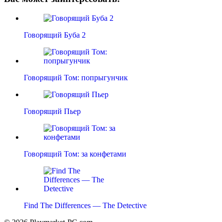
Говорящий Буба 2
Говорящий Том: попрыгунчик
Говорящий Пьер
Говорящий Том: за конфетами
Find The Differences — The Detective