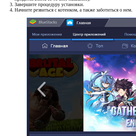
Завершите процедуру установки.
Начните резвиться с котенком, а также заботиться о нем.