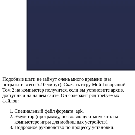
Подобные шаги не займут очень много времени (вы
потратите всего 5-10 минут). Скачать игру Мой Говорящий
Том 2 на компьютер получится, если вы установите архив,
доступный на нашем сайте. Он содержит ряд требуемых
файлов:
Специальный файл формата .apk.
Эмулятор (программу, позволяющую запускать на
компьютере игры для мобильных устройств).
Подробное руководство по процессу установки.