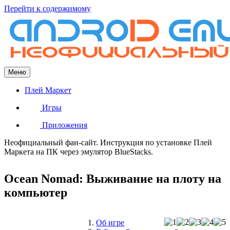
Перейти к содержимому
Меню
Плей Маркет
Игры
Приложения
Неофициальный фан-сайт. Инструкция по установке Плей
Маркета на ПК через эмулятор BlueStacks.
Ocean Nomad: Выживание на плоту на
компьютер
Об игре