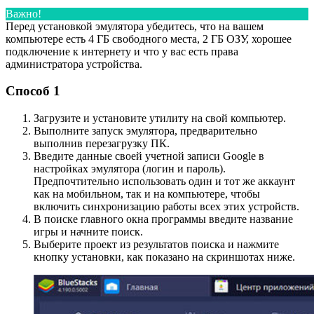
Важно!
Перед установкой эмулятора убедитесь, что на вашем
компьютере есть 4 ГБ свободного места, 2 ГБ ОЗУ, хорошее
подключение к интернету и что у вас есть права
администратора устройства.
Способ 1
Загрузите и установите утилиту на свой компьютер.
Выполните запуск эмулятора, предварительно
выполнив перезагрузку ПК.
Введите данные своей учетной записи Google в
настройках эмулятора (логин и пароль).
Предпочтительно использовать один и тот же аккаунт
как на мобильном, так и на компьютере, чтобы
включить синхронизацию работы всех этих устройств.
В поиске главного окна программы введите название
игры и начните поиск.
Выберите проект из результатов поиска и нажмите
кнопку установки, как показано на скриншотах ниже.