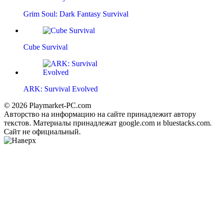
Grim Soul: Dark Fantasy Survival
Cube Survival
ARK: Survival Evolved
© 2026 Playmarket-PC.com
Авторство на информацию на сайте принадлежит автору
текстов. Материалы принадлежат google.com и bluestacks.com.
Сайт не официальный.