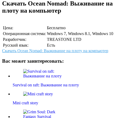
Скачать Ocean Nomad: Выживание на
плоту на компьютер
Цена:
Бесплатно
Операционная система:
Windows 7, Windows 8.1, Windows 10
Разработчик:
TREASTONE LTD
Русский язык:
Есть
Скачать Ocean Nomad: Выживание на плоту на компьютер
Вас может заинтересовать:
Survival on raft: Выживание на плоту
Mini craft story