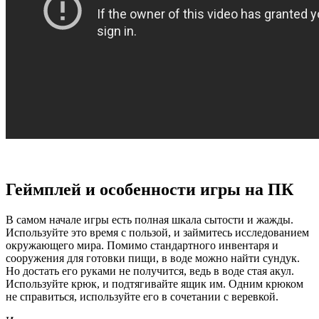
Геймплей и особенности игры на ПК
В самом начале игры есть полная шкала сытости и жажды.
Используйте это время с пользой, и займитесь исследованием
окружающего мира. Помимо стандартного инвентаря и
сооружения для готовки пищи, в воде можно найти сундук.
Но достать его руками не получится, ведь в воде стая акул.
Используйте крюк, и подтягивайте ящик им. Одним крюком
не справиться, используйте его в сочетании с веревкой.