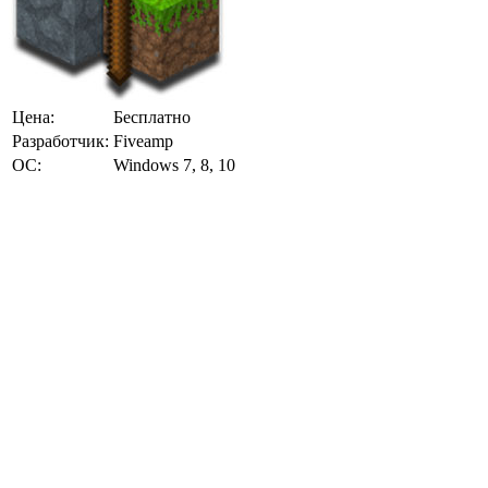
Цена:
Бесплатно
Разработчик:
Fiveamp
ОС:
Windows 7, 8, 10