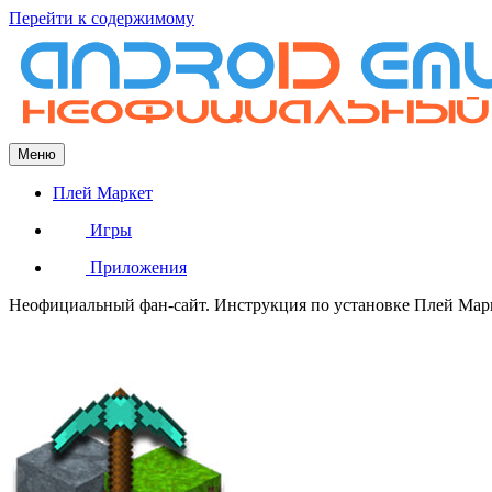
Перейти к содержимому
Меню
Плей Маркет
Игры
Приложения
Неофициальный фан-сайт. Инструкция по установке Плей Марке