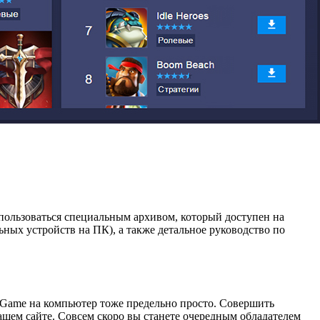
пользоваться специальным архивом, который доступен на
ьных устройств на ПК), а также детальное руководство по
ft Game на компьютер тоже предельно просто. Совершить
ашем сайте. Совсем скоро вы станете очередным обладателем