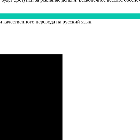
 качественного перевода на русский язык.