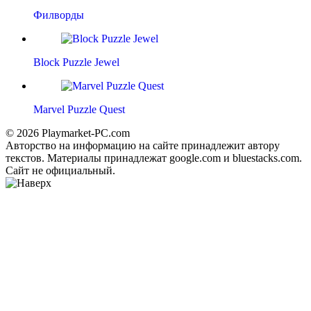
Филворды
Block Puzzle Jewel
Marvel Puzzle Quest
© 2026 Playmarket-PC.com
Авторство на информацию на сайте принадлежит автору
текстов. Материалы принадлежат google.com и bluestacks.com.
Сайт не официальный.