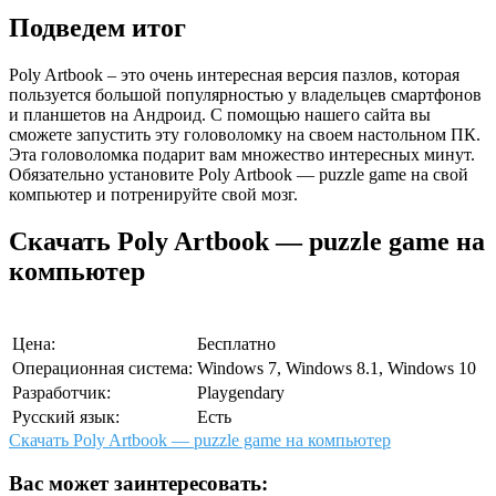
Подведем итог
Poly Artbook – это очень интересная версия пазлов, которая
пользуется большой популярностью у владельцев смартфонов
и планшетов на Андроид. С помощью нашего сайта вы
сможете запустить эту головоломку на своем настольном ПК.
Эта головоломка подарит вам множество интересных минут.
Обязательно установите Poly Artbook — puzzle game на свой
компьютер и потренируйте свой мозг.
Скачать Poly Artbook — puzzle game на
компьютер
Цена:
Бесплатно
Операционная система:
Windows 7, Windows 8.1, Windows 10
Разработчик:
Playgendary
Русский язык:
Есть
Скачать Poly Artbook — puzzle game на компьютер
Вас может заинтересовать: