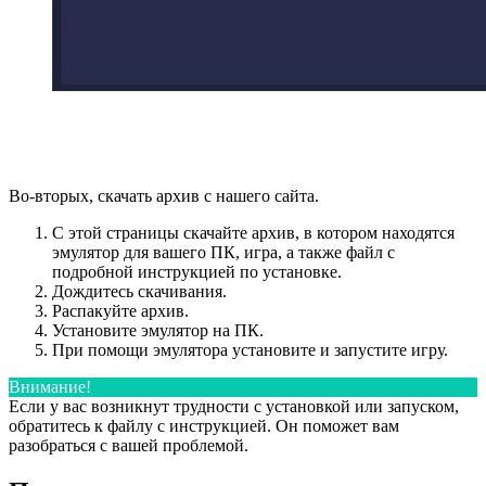
Во-вторых, скачать архив с нашего сайта.
С этой страницы скачайте архив, в котором находятся
эмулятор для вашего ПК, игра, а также файл с
подробной инструкцией по установке.
Дождитесь скачивания.
Распакуйте архив.
Установите эмулятор на ПК.
При помощи эмулятора установите и запустите игру.
Внимание!
Если у вас возникнут трудности с установкой или запуском,
обратитесь к файлу с инструкцией. Он поможет вам
разобраться с вашей проблемой.