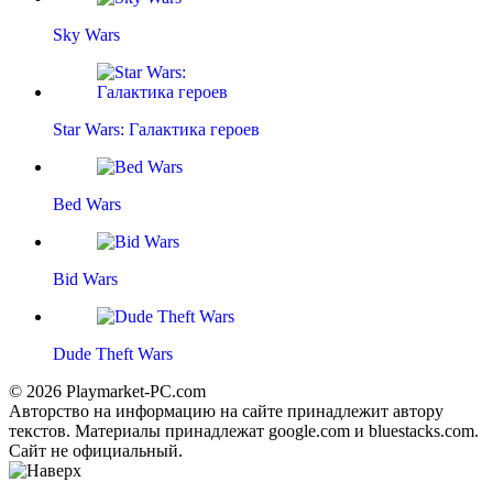
Sky Wars
Star Wars: Галактика героев
Bed Wars
Bid Wars
Dude Theft Wars
© 2026 Playmarket-PC.com
Авторство на информацию на сайте принадлежит автору
текстов. Материалы принадлежат google.com и bluestacks.com.
Сайт не официальный.