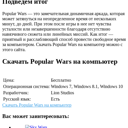
Подведем итог
Popular Wars — это замечательная динамичная аркада, которая
может затянуться на неопределенное время от нескольких
минут, до дней. При этом после игры в нее нет чувства
усталости или незавершенности благодаря отсутствию
навязчивого сюжета или линейных миссий. Как итог —
приятный и расслабляющий способ провести свободное время
за компьютером. Скачать Popular Wars на компьютер можно с
этого сайта.
Скачать Popular Wars на компьютер
Цена:
Бесплатно
Операционная система:
Windows 7, Windows 8.1, Windows 10
Разработчик:
Lion Studios
Русский язык:
Есть
Скачать Popular Wars на компьютер
Вас может заинтересовать: