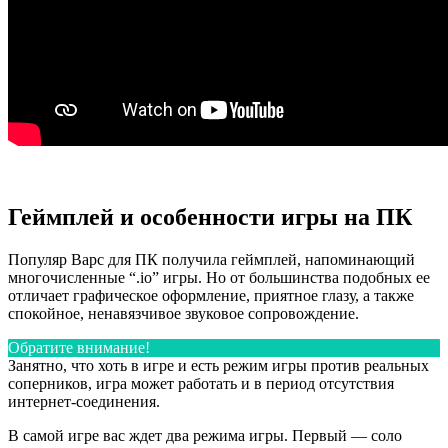
Геймплей и особенности игры на ПК
Популяр Варс для ПК получила геймплей, напоминающий
многочисленные “.io” игры. Но от большинства подобных ее
отличает графическое оформление, приятное глазу, а также
спокойное, ненавязчивое звуковое сопровождение.
Обратите внимание!
Занятно, что хоть в игре и есть режим игры против реальных
соперников, игра может работать и в период отсутствия
интернет-соединения.
В самой игре вас ждет два режима игры. Первый — соло