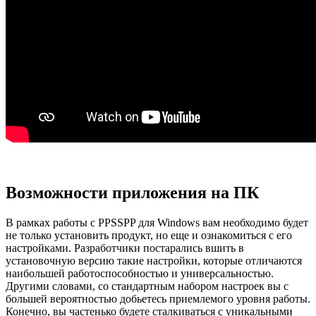
Возможности приложения на ПК
В рамках работы с PPSSPP для Windows вам необходимо будет
не только установить продукт, но еще и ознакомиться с его
настройками. Разработчики постарались вшить в
установочную версию такие настройки, которые отличаются
наибольшей работоспособностью и универсальностью.
Другими словами, со стандартным набором настроек вы с
большей вероятностью добьетесь приемлемого уровня работы.
Конечно, вы частенько будете сталкиваться с уникальными