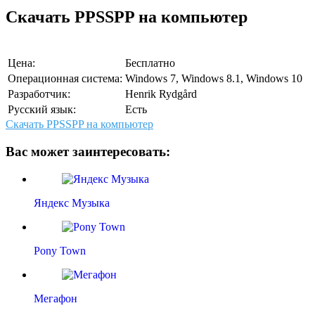
Скачать PPSSPP на компьютер
Цена:
Бесплатно
Операционная система:
Windows 7, Windows 8.1, Windows 10
Разработчик:
Henrik Rydgård
Русский язык:
Есть
Скачать PPSSPP на компьютер
Вас может заинтересовать:
Яндекс Музыка
Pony Town
Мегафон