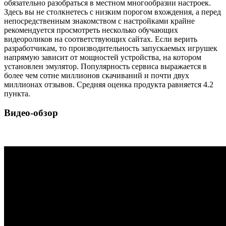
обязательно разобраться в местном многообразии настроек.
Здесь вы не столкнетесь с низким порогом вхождения, а перед
непосредственным знакомством с настройками крайне
рекомендуется просмотреть несколько обучающих
видеороликов на соответствующих сайтах. Если верить
разработчикам, то производительность запускаемых игрушек
напрямую зависит от мощностей устройства, на котором
установлен эмулятор. Популярность сервиса выражается в
более чем сотне миллионов скачиваний и почти двух
миллионах отзывов. Средняя оценка продукта равняется 4.2
пункта.
Видео-обзор