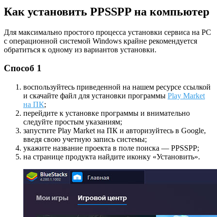
Как установить PPSSPP на компьютер
Для максимально простого процесса установки сервиса на PC
с операционной системой Windows крайне рекомендуется
обратиться к одному из вариантов установки.
Способ 1
воспользуйтесь приведенной на нашем ресурсе ссылкой
и скачайте файл для установки программы
Play Market
на ПК
;
перейдите к установке программы и внимательно
следуйте простым указаниям;
запустите Play Market на ПК и авторизуйтесь в Google,
введя свою учетную запись системы;
укажите название проекта в поле поиска — PPSSPP;
на странице продукта найдите иконку «Установить».