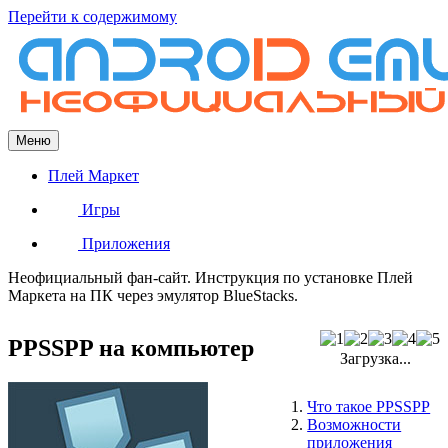
Перейти к содержимому
Меню
Плей Маркет
Игры
Приложения
Неофициальный фан-сайт. Инструкция по установке Плей
Маркета на ПК через эмулятор BlueStacks.
PPSSPP на компьютер
Загрузка...
Что такое PPSSPP
Возможности
приложения