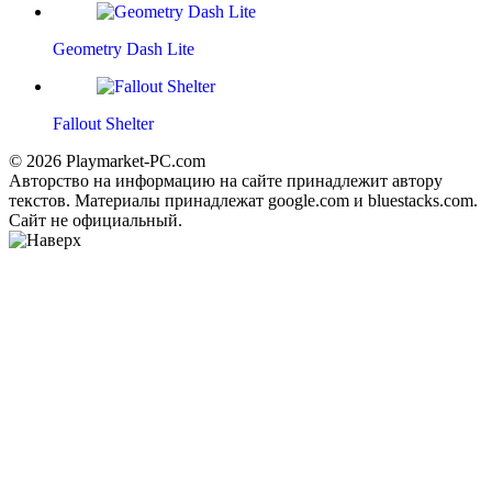
Geometry Dash Lite
Fallout Shelter
© 2026 Playmarket-PC.com
Авторство на информацию на сайте принадлежит автору
текстов. Материалы принадлежат google.com и bluestacks.com.
Сайт не официальный.