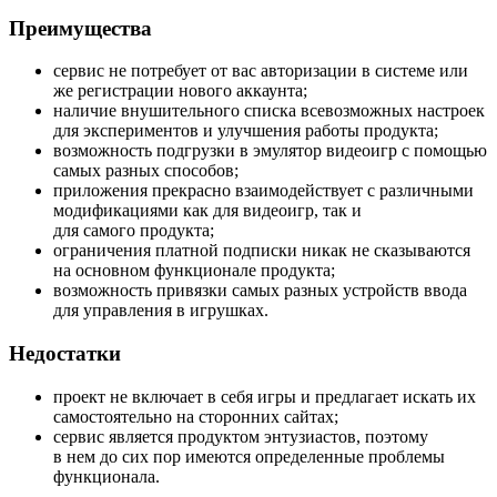
Преимущества
сервис не потребует от вас авторизации в системе или
же регистрации нового аккаунта;
наличие внушительного списка всевозможных настроек
для экспериментов и улучшения работы продукта;
возможность подгрузки в эмулятор видеоигр с помощью
самых разных способов;
приложения прекрасно взаимодействует с различными
модификациями как для видеоигр, так и
для самого продукта;
ограничения платной подписки никак не сказываются
на основном функционале продукта;
возможность привязки самых разных устройств ввода
для управления в игрушках.
Недостатки
проект не включает в себя игры и предлагает искать их
самостоятельно на сторонних сайтах;
сервис является продуктом энтузиастов, поэтому
в нем до сих пор имеются определенные проблемы
функционала.