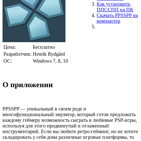
Как установить
ППССПП на ПК
Скачать PPSSPP на
компьютер
Цена:
Бесплатно
Разработчик:
Henrik Rydgård
ОС:
Windows 7, 8, 10
О приложении
PPSSPP — уникальный в своем роде и
многофункциональный эмулятор, который готов предложить
каждому геймеру возможность сыграть в любимые PSP-игры,
используя для этого продвинутый и отлаженный
инструментарий. Если вы любите ретро-гейминг, но не хотите
складировать у себя дома различные игровые платформы, то