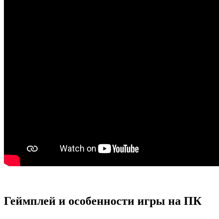
Геймплей и особенности игры на ПК