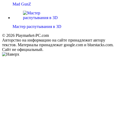
Mad GunZ
Мастер распутывания в 3D
© 2026 Playmarket-PC.com
Авторство на информацию на сайте принадлежит автору
текстов. Материалы принадлежат google.com и bluestacks.com.
Сайт не официальный.