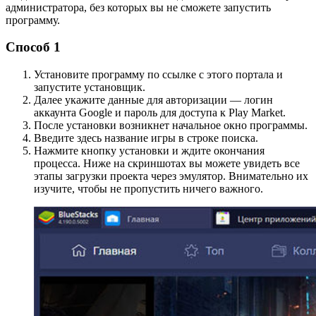
администратора, без которых вы не сможете запустить
программу.
Способ 1
Установите программу по ссылке с этого портала и
запустите установщик.
Далее укажите данные для авторизации — логин
аккаунта Google и пароль для доступа к Play Market.
После установки возникнет начальное окно программы.
Введите здесь название игры в строке поиска.
Нажмите кнопку установки и ждите окончания
процесса. Ниже на скриншотах вы можете увидеть все
этапы загрузки проекта через эмулятор. Внимательно их
изучите, чтобы не пропустить ничего важного.