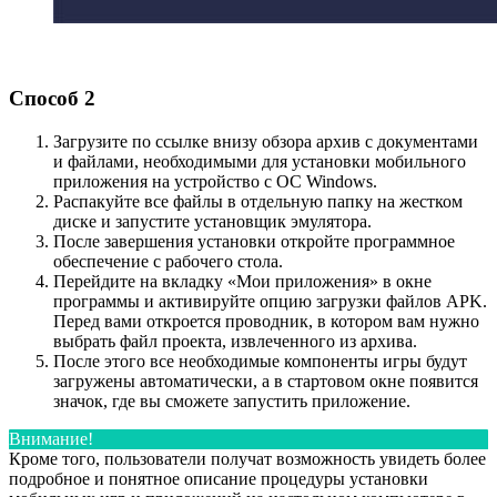
Способ 2
Загрузите по ссылке внизу обзора архив с документами
и файлами, необходимыми для установки мобильного
приложения на устройство с ОС Windows.
Распакуйте все файлы в отдельную папку на жестком
диске и запустите установщик эмулятора.
После завершения установки откройте программное
обеспечение с рабочего стола.
Перейдите на вкладку «Мои приложения» в окне
программы и активируйте опцию загрузки файлов APK.
Перед вами откроется проводник, в котором вам нужно
выбрать файл проекта, извлеченного из архива.
После этого все необходимые компоненты игры будут
загружены автоматически, а в стартовом окне появится
значок, где вы сможете запустить приложение.
Внимание!
Кроме того, пользователи получат возможность увидеть более
подробное и понятное описание процедуры установки