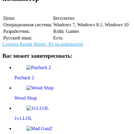
Цена:
Бесплатно
Операционная система:
Windows 7, Windows 8.1, Windows 10
Разработчик:
Rollic Games
Русский язык:
Есть
Скачать Repair Master 3D на компьютер
Вас может заинтересовать:
Payback 2
Wood Shop
1v1.LOL