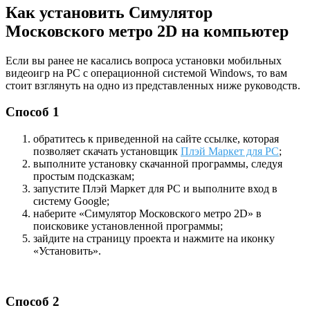
Как установить Симулятор
Московского метро 2D на компьютер
Если вы ранее не касались вопроса установки мобильных
видеоигр на PC с операционной системой Windows, то вам
стоит взглянуть на одно из представленных ниже руководств.
Способ 1
обратитесь к приведенной на сайте ссылке, которая
позволяет скачать установщик
Плэй Маркет для PC
;
выполните установку скачанной программы, следуя
простым подсказкам;
запустите Плэй Маркет для PC и выполните вход в
систему Google;
наберите «Симулятор Московского метро 2D» в
поисковике установленной программы;
зайдите на страницу проекта и нажмите на иконку
«Установить».
Способ 2