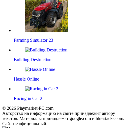
Farming Simulator 23
Building Destruction
Hassle Online
Racing in Car 2
© 2026 Playmarket-PC.com
Авторство на информацию на сайте принадлежит автору
текстов. Материалы принадлежат google.com и bluestacks.com.
Сайт не официальный.