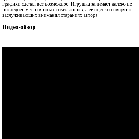
графики сделал все возможное. Игрушка занимает далеко не
последнее место в топах симуляторов, а ее оценки говорят о
заслуживающих внимания стараниях автора.
Видео-обзор