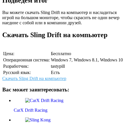
Подведем итог
Вы можете скачать Sling Drift на компьютер и насладиться
игрой на большом мониторе, чтобы скрасить не один вечер
наедине с собой или в компании друзей.
Скачать Sling Drift на компьютер
Цена:
Бесплатно
Операционная система:
Windows 7, Windows 8.1, Windows 10
Разработчик:
tastypill
Русский язык:
Есть
Скачать Sling Drift на компьютер
Вас может заинтересовать:
CarX Drift Racing