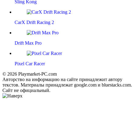
Sling Kong
CarX Drift Racing 2
Drift Max Pro
Pixel Car Racer
© 2026 Playmarket-PC.com
Авторство на информацию на сайте принадлежит автору
текстов. Материалы принадлежат google.com и bluestacks.com.
Сайт не официальный.