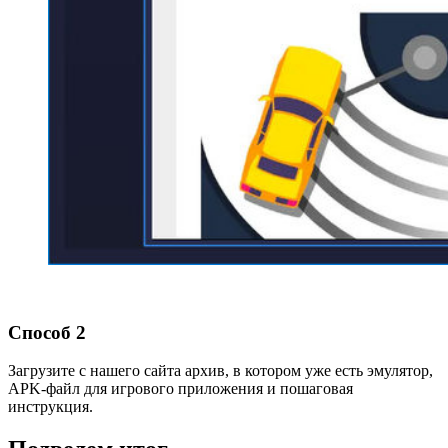
Способ 2
Загрузите с нашего сайта архив, в котором уже есть эмулятор,
APK-файл для игрового приложения и пошаговая
инструкция.