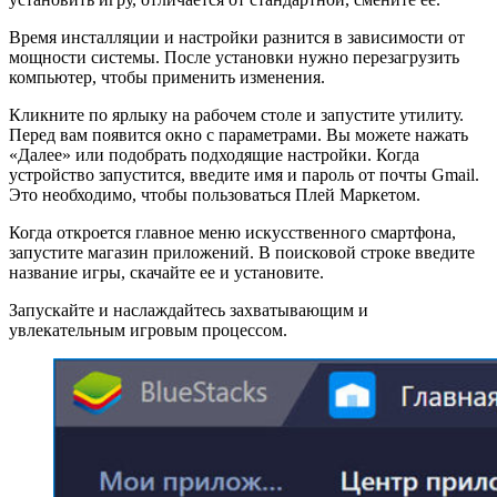
Время инсталляции и настройки разнится в зависимости от
мощности системы. После установки нужно перезагрузить
компьютер, чтобы применить изменения.
Кликните по ярлыку на рабочем столе и запустите утилиту.
Перед вам появится окно с параметрами. Вы можете нажать
«Далее» или подобрать подходящие настройки. Когда
устройство запустится, введите имя и пароль от почты Gmail.
Это необходимо, чтобы пользоваться Плей Маркетом.
Когда откроется главное меню искусственного смартфона,
запустите магазин приложений. В поисковой строке введите
название игры, скачайте ее и установите.
Запускайте и наслаждайтесь захватывающим и
увлекательным игровым процессом.