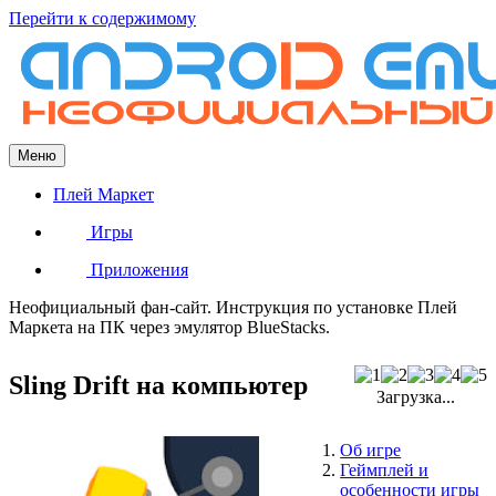
Перейти к содержимому
Меню
Плей Маркет
Игры
Приложения
Неофициальный фан-сайт. Инструкция по установке Плей
Маркета на ПК через эмулятор BlueStacks.
Sling Drift на компьютер
Загрузка...
Об игре
Геймплей и
особенности игры