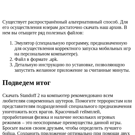
Существует распространённый альтернативный способ. Для
его осуществления юзерам достаточно скачать наш архив. В
нем вы отыщите ряд полезных файлов:
Эмулятор (специальную программу, предназначенную
для осуществления корректного запуска мобильных игр
на персональном компьютере).
Файл в формате .apk.
Детальную инструкцию по установке, позволяющую
запустить желанное приложение за считанные минуты.
Подведем итог
Скачать Standoff 2 на компьютер рекомендовано всем
любителям современных шутеров. Помогите террористам или
представителям подразделений специального предназначения
уничтожить всех врагов. Красочный геймплей,
проработанная физика и наличие нескольких игровых
режимов – это неоспоримые преимущества данной игры.
Бросьте вызов своим друзьям, чтобы определить лучшего
бойца. Сохранить приложение оптимально при помощи двух