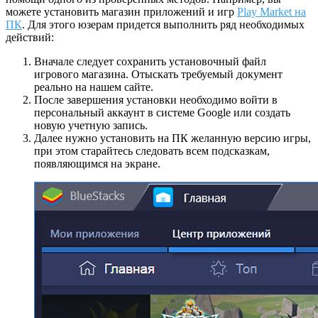
можете установить магазин приложений и игр
Play Market на
ПК
. Для этого юзерам придется выполнить ряд необходимых
действий:
Вначале следует сохранить установочный файл
игрового магазина. Отыскать требуемый документ
реально на нашем сайте.
После завершения установки необходимо войти в
персональный аккаунт в системе Google или создать
новую учетную запись.
Далее нужно установить на ПК желанную версию игры,
при этом старайтесь следовать всем подсказкам,
появляющимся на экране.