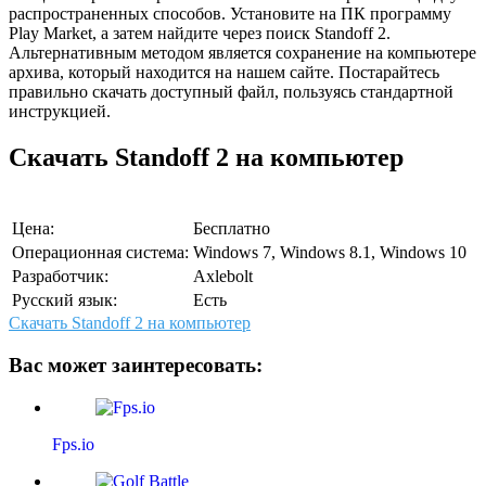
распространенных способов. Установите на ПК программу
Play Market, а затем найдите через поиск Standoff 2.
Альтернативным методом является сохранение на компьютере
архива, который находится на нашем сайте. Постарайтесь
правильно скачать доступный файл, пользуясь стандартной
инструкцией.
Скачать Standoff 2 на компьютер
Цена:
Бесплатно
Операционная система:
Windows 7, Windows 8.1, Windows 10
Разработчик:
Axlebolt
Русский язык:
Есть
Скачать Standoff 2 на компьютер
Вас может заинтересовать:
Fps.io