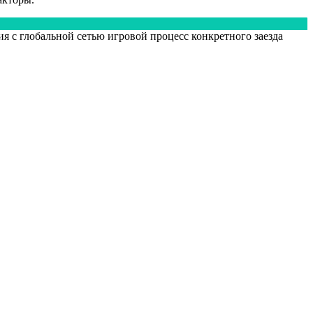
ия с глобальной сетью игровой процесс конкретного заезда