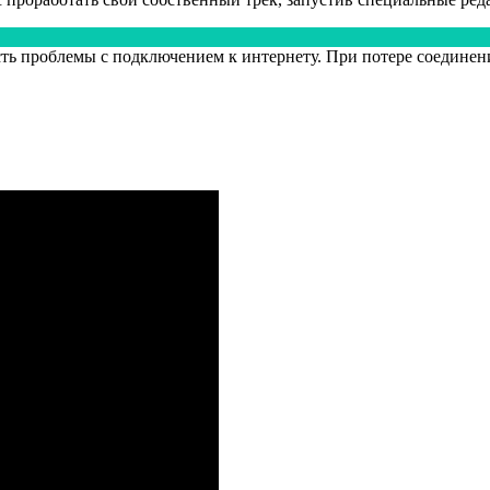
есть проблемы с подключением к интернету. При потере соединен