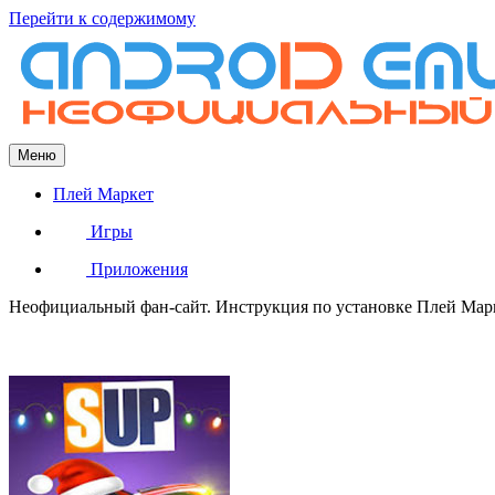
Перейти к содержимому
Меню
Плей Маркет
Игры
Приложения
Неофициальный фан-сайт. Инструкция по установке Плей Марке