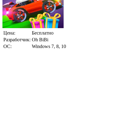
Цена:
Бесплатно
Разработчик:
Oh BiBi
ОС:
Windows 7, 8, 10