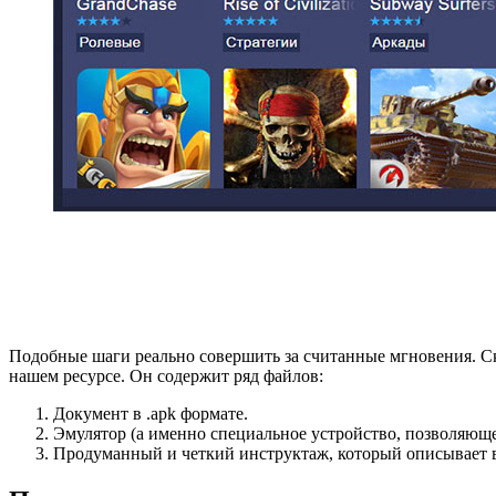
Подобные шаги реально совершить за считанные мгновения. С
нашем ресурсе. Он содержит ряд файлов:
Документ в .apk формате.
Эмулятор (а именно специальное устройство, позволяюще
Продуманный и четкий инструктаж, который описывает в