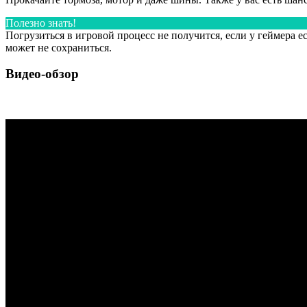
Полезно знать!
Погрузиться в игровой процесс не получится, если у геймера 
может не сохраниться.
Видео-обзор