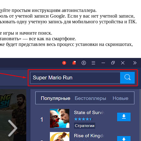
дуйте простым инструкциям автоинсталлера.
оль от учетной записи Google. Если у вас нет учетной записи,
ьзовать одну учетную запись для мобильного устройства и ПК.
е игры и начните поиск.
тановить» — все как на смартфоне.
же будет представлен весь процесс установки на скриншотах,