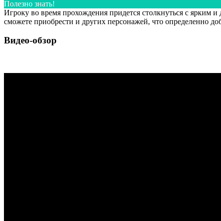
Полезно знать!
Игроку во время прохождения придется столкнуться с ярким и
сможете приобрести и других персонажей, что определенно доба
Видео-обзор