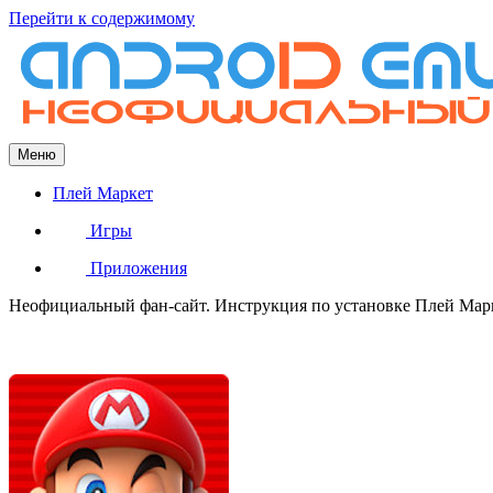
Перейти к содержимому
Меню
Плей Маркет
Игры
Приложения
Неофициальный фан-сайт. Инструкция по установке Плей Марке