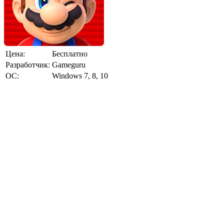
Цена:
Бесплатно
Разработчик:
Gameguru
ОС:
Windows 7, 8, 10