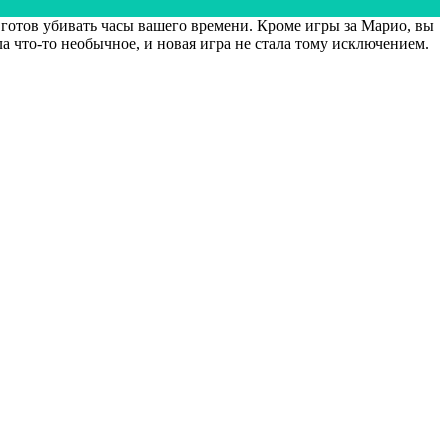
готов убивать часы вашего времени. Кроме игры за Марио, вы
а что-то необычное, и новая игра не стала тому исключением.