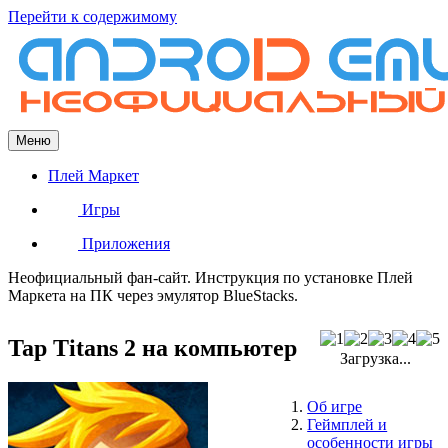
Перейти к содержимому
Меню
Плей Маркет
Игры
Приложения
Неофициальный фан-сайт. Инструкция по установке Плей
Маркета на ПК через эмулятор BlueStacks.
Tap Titans 2 на компьютер
Загрузка...
Об игре
Геймплей и
особенности игры