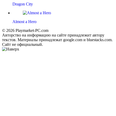
Dragon City
Almost a Hero
© 2026 Playmarket-PC.com
Авторство на информацию на сайте принадлежит автору
текстов. Материалы принадлежат google.com и bluestacks.com.
Сайт не официальный.