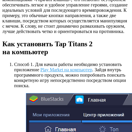
обеспечивать легкое и удобное управление героями, создание
идеальных условий для последующего времяпровождения. К
примеру, это обычные кнопки направления, а также две
клавиши, посредством которых осуществляется манипуляция
с мечом. К слову, не стоит динамично размахивать оружием,
лучше действовать четко и ориентироваться на противника.
Как установить Tap Titans 2
на компьютер
Способ 1. Для начала работы необходимо установить
приложение
Play Market на компьютер
. Зайдя внутрь
программного продукта, можно попробовать поискать
конкретную игру непосредственно посредством опции
поиска.