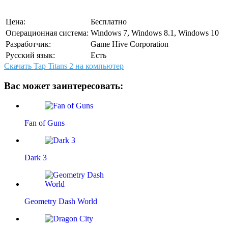
Цена:
Бесплатно
Операционная система:
Windows 7, Windows 8.1, Windows 10
Разработчик:
Game Hive Corporation
Русский язык:
Есть
Скачать Tap Titans 2 на компьютер
Вас может заинтересовать:
Fan of Guns
Dark 3
Geometry Dash World