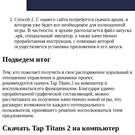
Способ 2. С нашего сайта потребуется скачать архив, в
котором уже будет все необходимое для полноценной
игры. В частности, в архиве располагается файл запуска
.apk, специальный эмулятор, а также качественно
проработанная инструкция, с помощью которой
осуществляется установка приложения и его запуск.
Подведем итог
Тем, кто пожелает получить в свое распоряжение идеальный в
отношении управления и динамики проект,
рекомендуется скачать Tap Titans 2 на компьютер и
воспользоваться его функционалом. Благодаря удачно
проработанной графической составляющей, можно
рассчитывать на получение качественно новой игры, что
расширит возможности каждого потенциального
пользователя, принявшего решение воспользоваться этим
предложением.
Скачать Tap Titans 2 на компьютер