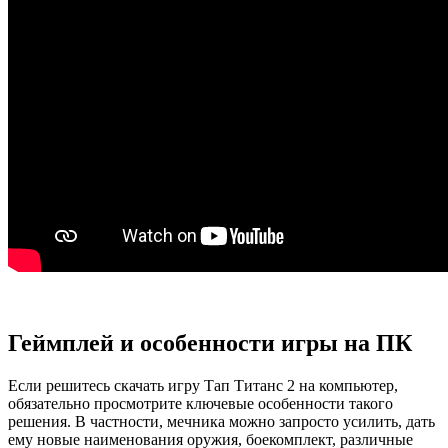
Геймплей и особенности игры на ПК
Если решитесь скачать игру Тап Титанс 2 на компьютер,
обязательно просмотрите ключевые особенности такого
решения. В частности, мечника можно запросто усилить, дать
ему новые наименования оружия, боекомплект, различные