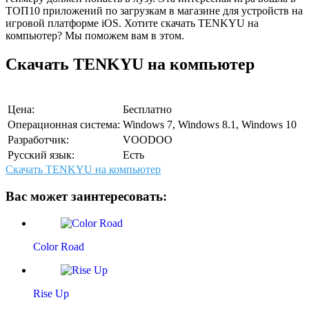
ТОП10 приложений по загрузкам в магазине для устройств на
игровой платформе iOS. Хотите скачать TENKYU на
компьютер? Мы поможем вам в этом.
Скачать TENKYU на компьютер
Цена:
Бесплатно
Операционная система:
Windows 7, Windows 8.1, Windows 10
Разработчик:
VOODOO
Русский язык:
Есть
Скачать TENKYU на компьютер
Вас может заинтересовать:
Color Road
Rise Up