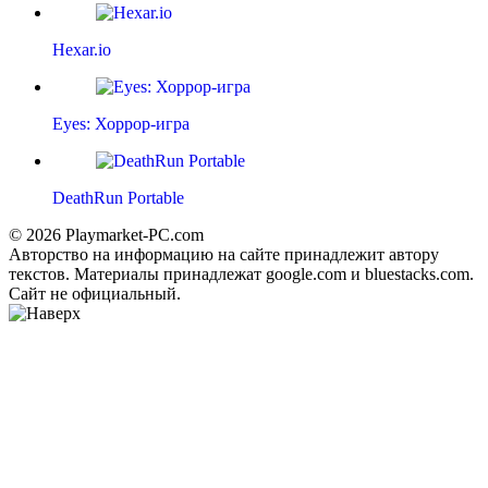
Hexar.io
Eyes: Хоррор-игра
DeathRun Portable
© 2026 Playmarket-PC.com
Авторство на информацию на сайте принадлежит автору
текстов. Материалы принадлежат google.com и bluestacks.com.
Сайт не официальный.