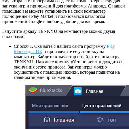
эмулятора. Эта программа создаст на компьютере среду для
запуска игр и приложений для платформы Андроид. С нашей
помощью вы можете установить на свой компьютер
полноценный Play Market и пользоваться каталогом
приложений Google в любое удобное для вас время.
Запустить аркаду TENKYU на компьютере можно двумя
способами:
Способ 1. Скачайте с нашего сайта программу
Play
Market для ПК
и произведите ее установку на
компьютер. Зайдите в эмулятор и найдите в нем игру
TENKYU. Нажмите кнопку «Установить» и дождитесь
окончания этого процесса. Запуск игры можно
осуществить с помощью иконки, которая появится на
главном экране приложения.