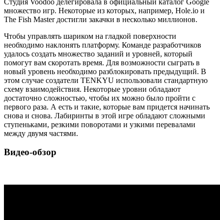
Студия Voodoo делегировала в официальный каталог Google
множество игр. Некоторые из которых, например, Hole.io и
The Fish Master достигли закачки в несколько миллионов.
Чтобы управлять шариком на гладкой поверхности
необходимо наклонять платформу. Команде разработчиков
удалось создать множество заданий и уровней, который
помогут вам скоротать время. Для возможности сыграть в
новый уровень необходимо разблокировать предыдущий. В
этом случае создатели TENKYU использовали стандартную
схему взаимодействия. Некоторые уровни обладают
достаточно сложностью, чтобы их можно было пройти с
первого раза. А есть и такие, которые вам придется начинать
снова и снова. Лабиринты в этой игре обладают сложными
ступеньками, резкими поворотами и узкими перевалами
между двумя частями.
Видео-обзор