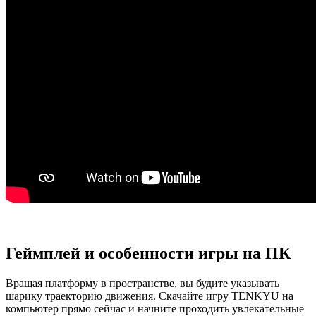
Геймплей и особенности игры на ПК
Вращая платформу в пространстве, вы будите указывать
шарику траекторию движения. Скачайте игру TENKYU на
компьютер прямо сейчас и начните проходить увлекательные