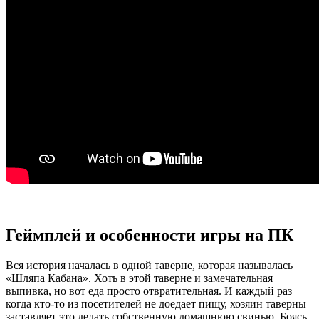
Геймплей и особенности игры на ПК
Вся история началась в одной таверне, которая называлась
«Шляпа Кабана». Хоть в этой таверне и замечательная
выпивка, но вот еда просто отвратительная. И каждый раз
когда кто-то из посетителей не доедает пищу, хозяин таверны
заставляет это делать собственную домашнюю свинью. Боясь