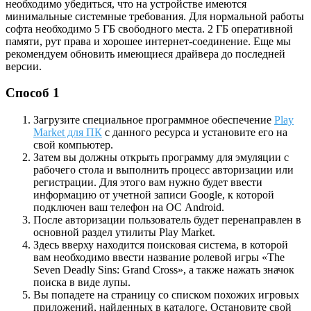
необходимо убедиться, что на устройстве имеются
минимальные системные требования. Для нормальной работы
софта необходимо 5 ГБ свободного места. 2 ГБ оперативной
памяти, рут права и хорошее интернет-соединение. Еще мы
рекомендуем обновить имеющиеся драйвера до последней
версии.
Способ 1
Загрузите специальное программное обеспечение
Play
Market для ПК
с данного ресурса и установите его на
свой компьютер.
Затем вы должны открыть программу для эмуляции с
рабочего стола и выполнить процесс авторизации или
регистрации. Для этого вам нужно будет ввести
информацию от учетной записи Google, к которой
подключен ваш телефон на ОС Android.
После авторизации пользователь будет перенаправлен в
основной раздел утилиты Play Market.
Здесь вверху находится поисковая система, в которой
вам необходимо ввести название ролевой игры «The
Seven Deadly Sins: Grand Cross», а также нажать значок
поиска в виде лупы.
Вы попадете на страницу со списком похожих игровых
приложений, найденных в каталоге. Остановите свой