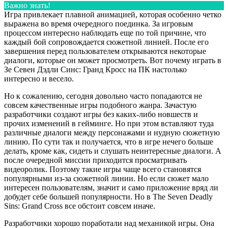
Важно знать!
Игра привлекает плавной анимацией, которая особенно четко
выражена во время очередного поединка. За игровым
процессом интересно наблюдать еще по той причине, что
каждый бой сопровождается сюжетной линией. После его
завершения перед пользователем открываются некоторые
диалоги, которые он может просмотреть. Вот почему играть в
Зе Севен Дэдли Синс: Гранд Кросс на ПК настолько
интересно и весело.
Но к сожалению, сегодня довольно часто попадаются не
совсем качественные игры подобного жанра. Зачастую
разработчики создают игры без каких-либо новшеств и
прочих изменений в гейминге. Но при этом вставляют туда
различные диалоги между персонажами и нудную сюжетную
линию. По сути так и получается, что в игре нечего больше
делать, кроме как, сидеть и слушать неинтересные диалоги. А
после очередной миссии приходится просматривать
видеоролик. Поэтому такие игры чаще всего становятся
популярными из-за сюжетной линии. Но если сюжет мало
интересен пользователям, значит и само приложение вряд ли
добудет себе большей популярности. Но в The Seven Deadly
Sins: Grand Cross все обстоит совсем иначе.
Разработчики хорошо поработали над механикой игры. Она