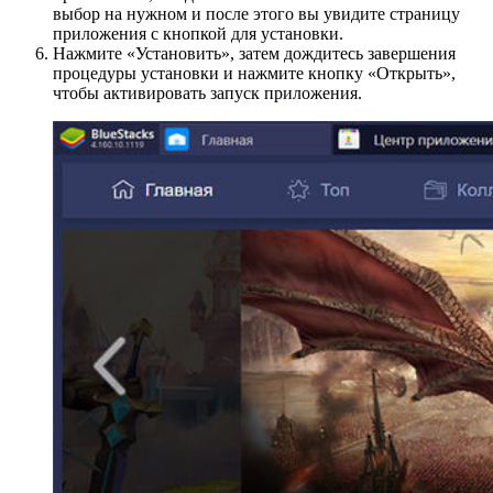
выбор на нужном и после этого вы увидите страницу
приложения с кнопкой для установки.
Нажмите «Установить», затем дождитесь завершения
процедуры установки и нажмите кнопку «Открыть»,
чтобы активировать запуск приложения.