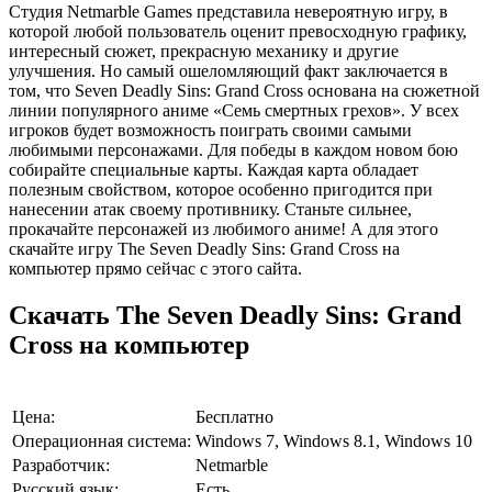
Студия Netmarble Games представила невероятную игру, в
которой любой пользователь оценит превосходную графику,
интересный сюжет, прекрасную механику и другие
улучшения. Но самый ошеломляющий факт заключается в
том, что Seven Deadly Sins: Grand Cross основана на сюжетной
линии популярного аниме «Семь смертных грехов». У всех
игроков будет возможность поиграть своими самыми
любимыми персонажами. Для победы в каждом новом бою
собирайте специальные карты. Каждая карта обладает
полезным свойством, которое особенно пригодится при
нанесении атак своему противнику. Станьте сильнее,
прокачайте персонажей из любимого аниме! А для этого
скачайте игру The Seven Deadly Sins: Grand Cross на
компьютер прямо сейчас с этого сайта.
Скачать The Seven Deadly Sins: Grand
Cross на компьютер
Цена:
Бесплатно
Операционная система:
Windows 7, Windows 8.1, Windows 10
Разработчик:
Netmarble
Русский язык:
Есть