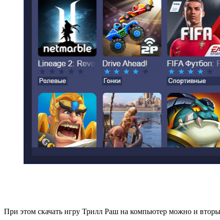
При этом скачать игру Трилл Раш на компьютер можно и вторы