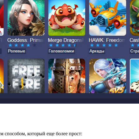
м способом, который еще более прост: