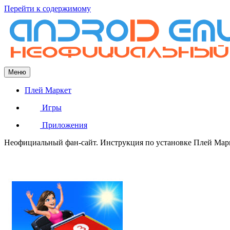
Перейти к содержимому
Меню
Плей Маркет
Игры
Приложения
Неофициальный фан-сайт. Инструкция по установке Плей Марке