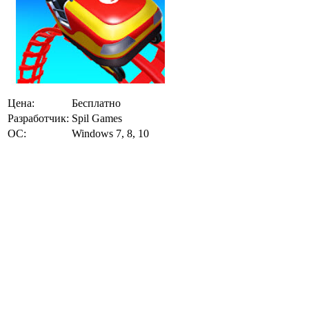
Цена:
Бесплатно
Разработчик:
Spil Games
ОС:
Windows 7, 8, 10