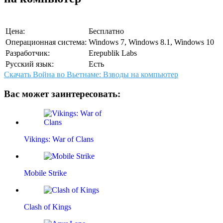
Цена:
Бесплатно
Операционная система:
Windows 7, Windows 8.1, Windows 10
Разработчик:
Erepublik Labs
Русский язык:
Есть
Скачать Война во Вьетнаме: Взводы на компьютер
Вас может заинтересовать:
Vikings: War of Clans
Mobile Strike
Clash of Kings