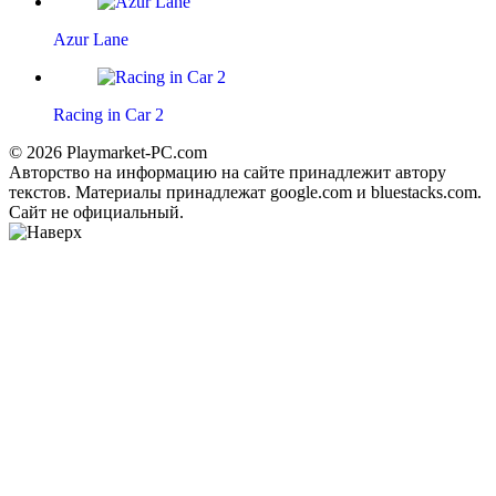
Azur Lane
Racing in Car 2
© 2026 Playmarket-PC.com
Авторство на информацию на сайте принадлежит автору
текстов. Материалы принадлежат google.com и bluestacks.com.
Сайт не официальный.