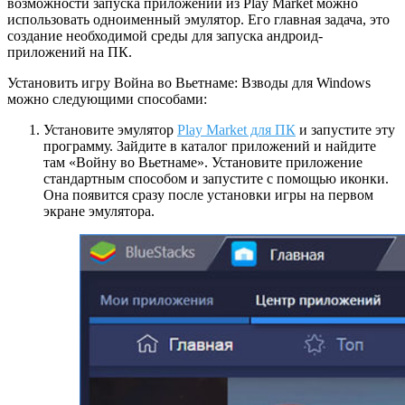
возможности запуска приложений из Play Market можно
использовать одноименный эмулятор. Его главная задача, это
создание необходимой среды для запуска андроид-
приложений на ПК.
Установить игру Война во Вьетнаме: Взводы для Windows
можно следующими способами:
Установите эмулятор
Play Market для ПК
и запустите эту
программу. Зайдите в каталог приложений и найдите
там «Войну во Вьетнаме». Установите приложение
стандартным способом и запустите с помощью иконки.
Она появится сразу после установки игры на первом
экране эмулятора.