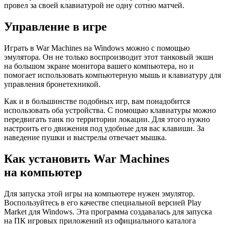
провел за своей клавиатурой не одну сотню матчей.
Управление в игре
Играть в War Machines на Windows можно с помощью
эмулятора. Он не только воспроизводит этот танковый экшн
на большом экране монитора вашего компьютера, но и
помогает использовать компьютерную мышь и клавиатуру для
управления бронетехникой.
Как и в большинстве подобных игр, вам понадобится
использовать оба устройства. С помощью клавиатуры можно
передвигать танк по территории локации. Для этого нужно
настроить его движения под удобные для вас клавиши. За
наведение пушки и выстрелы отвечает мышка.
Как установить War Machines
на компьютер
Для запуска этой игры на компьютере нужен эмулятор.
Воспользуйтесь в его качестве специальной версией Play
Market для Windows. Эта программа создавалась для запуска
на ПК игровых приложений из официального каталога