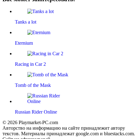
Tanks a lot
Eternium
Racing in Car 2
Tomb of the Mask
Russian Rider Online
© 2026 Playmarket-PC.com
Авторство на информацию на сайте принадлежит автору
текстов. Материалы принадлежат google.com и bluestacks.com.