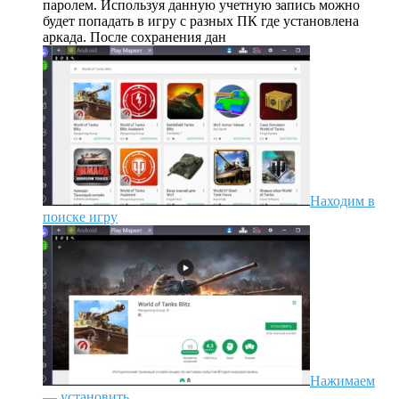
паролем. Используя данную учетную запись можно
будет попадать в игру с разных ПК где установлена
аркада. После сохранения дан
Находим в
поиске игру
Нажимаем
— установить