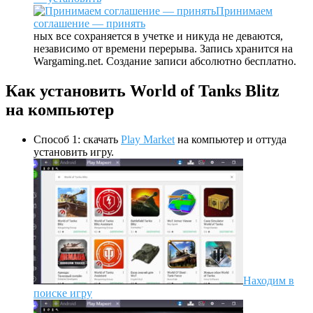
Принимаем
соглашение — принять
ных все сохраняется в учетке и никуда не деваются,
независимо от времени перерыва. Запись хранится на
Wargaming.net. Создание записи абсолютно бесплатно.
Как установить World of Tanks Blitz
на компьютер
Способ 1: скачать
Play Market
на компьютер и оттуда
установить игру.
Находим в
поиске игру