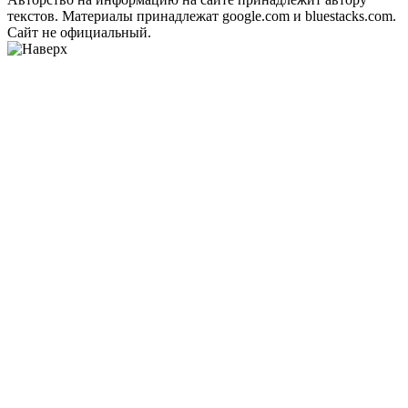
текстов. Материалы принадлежат google.com и bluestacks.com.
Сайт не официальный.