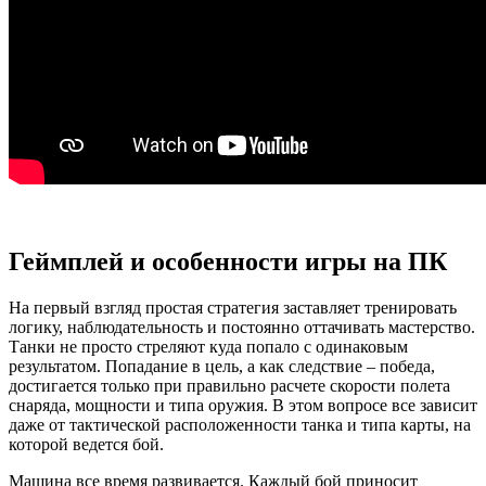
Геймплей и особенности игры на ПК
На первый взгляд простая стратегия заставляет тренировать
логику, наблюдательность и постоянно оттачивать мастерство.
Танки не просто стреляют куда попало с одинаковым
результатом. Попадание в цель, а как следствие – победа,
достигается только при правильно расчете скорости полета
снаряда, мощности и типа оружия. В этом вопросе все зависит
даже от тактической расположенности танка и типа карты, на
которой ведется бой.
Машина все время развивается. Каждый бой приносит