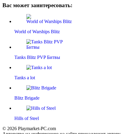
Вас может заинтересовать:
World of Warships Blitz
Tanks Blitz PVP Битвы
Tanks a lot
Blitz Brigade
Hills of Steel
© 2026 Playmarket-PC.com
Авторство на информацию на сайте принадлежит автору