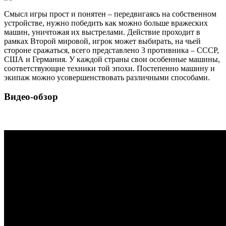
Смысл игры прост и понятен – передвигаясь на собственном
устройстве, нужно победить как можно больше вражеских
машин, уничтожая их выстрелами. Действие проходит в
рамках Второй мировой, игрок может выбирать, на чьей
стороне сражаться, всего представлено 3 противника – СССР,
США и Германия. У каждой страны свои особенные машины,
соответствующие техники той эпохи. Постепенно машину и
экипаж можно усовершенствовать различными способами.
Видео-обзор