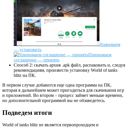
Нажимаем
— установить
Принимаем
соглашение — принять
Способ 2: скачать архив .apk файл, распаковать и, следуя
рекомендациям, произвести установку World of tanks
blitz на ПК.
В первом случае добавится еще одна программа на ПК,
которая в дальнейшем может пригодиться для скачивания игр
и приложений. Во втором – процесс займет меньше времени,
но дополнительной программой вы не обзаведетесь.
Подведем итоги
World of tanks blitz не является первопроходцем и