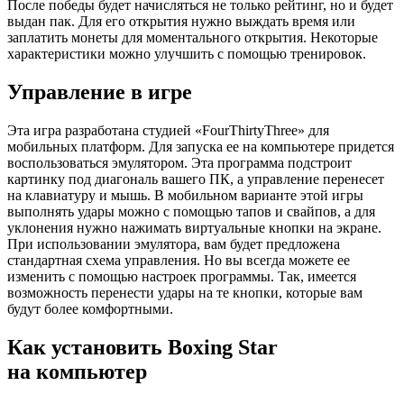
После победы будет начисляться не только рейтинг, но и будет
выдан пак. Для его открытия нужно выждать время или
заплатить монеты для моментального открытия. Некоторые
характеристики можно улучшить с помощью тренировок.
Управление в игре
Эта игра разработана студией «FourThirtyThree» для
мобильных платформ. Для запуска ее на компьютере придется
воспользоваться эмулятором. Эта программа подстроит
картинку под диагональ вашего ПК, а управление перенесет
на клавиатуру и мышь. В мобильном варианте этой игры
выполнять удары можно с помощью тапов и свайпов, а для
уклонения нужно нажимать виртуальные кнопки на экране.
При использовании эмулятора, вам будет предложена
стандартная схема управления. Но вы всегда можете ее
изменить с помощью настроек программы. Так, имеется
возможность перенести удары на те кнопки, которые вам
будут более комфортными.
Как установить Boxing Star
на компьютер