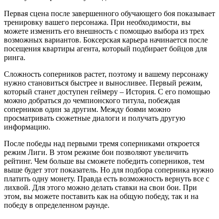
Первая сцена после завершенного обучающего боя показывает
тренировку вашего персонажа. При необходимости, вы
можете изменить его внешность с помощью выбора из трех
возможных вариантов. Боксерская карьера начинается после
посещения квартиры агента, который подбирает бойцов для
ринга.
Сложность соперников растет, поэтому и вашему персонажу
нужно становиться быстрее и выносливее. Первый режим,
который станет доступен геймеру – История. С его помощью
можно добраться до чемпионского титула, побеждая
соперников один за другим. Между боями можно
просматривать сюжетные диалоги и получать другую
информацию.
После победы над первыми тремя соперниками откроется
режим Лиги. В этом режиме бои позволяют увеличить
рейтинг. Чем больше вы сможете победить соперников, тем
выше будет этот показатель. Но для подбора соперника нужно
платить одну монету. Правда есть возможность вернуть все с
лихвой. Для этого можно делать ставки на свои бои. При
этом, вы можете поставить как на общую победу, так и на
победу в определенном раунде.