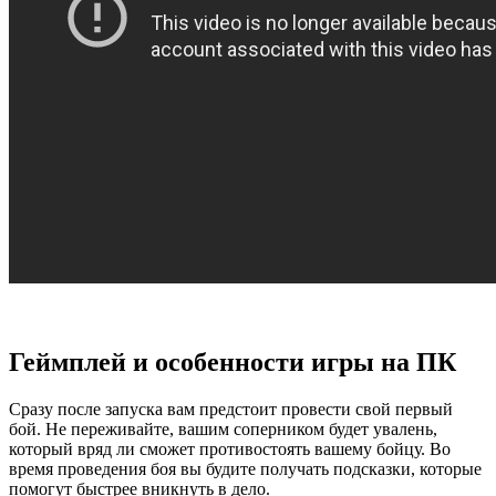
Геймплей и особенности игры на ПК
Сразу после запуска вам предстоит провести свой первый
бой. Не переживайте, вашим соперником будет увалень,
который вряд ли сможет противостоять вашему бойцу. Во
время проведения боя вы будите получать подсказки, которые
помогут быстрее вникнуть в дело.