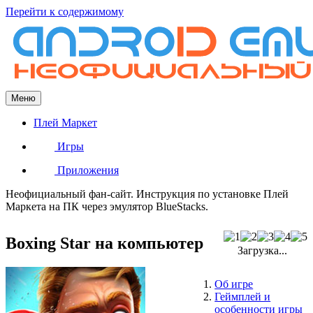
Перейти к содержимому
Меню
Плей Маркет
Игры
Приложения
Неофициальный фан-сайт. Инструкция по установке Плей
Маркета на ПК через эмулятор BlueStacks.
Boxing Star на компьютер
Загрузка...
Об игре
Геймплей и
особенности игры