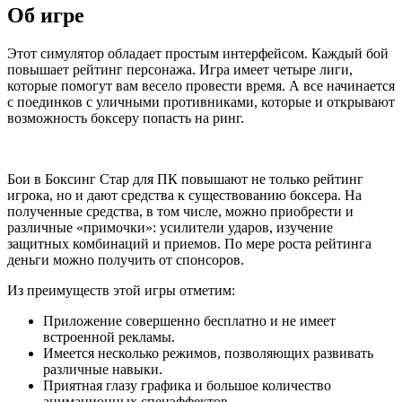
Об игре
Этот симулятор обладает простым интерфейсом. Каждый бой
повышает рейтинг персонажа. Игра имеет четыре лиги,
которые помогут вам весело провести время. А все начинается
с поединков с уличными противниками, которые и открывают
возможность боксеру попасть на ринг.
Бои в Боксинг Стар для ПК повышают не только рейтинг
игрока, но и дают средства к существованию боксера. На
полученные средства, в том числе, можно приобрести и
различные «примочки»: усилители ударов, изучение
защитных комбинаций и приемов. По мере роста рейтинга
деньги можно получить от спонсоров.
Из преимуществ этой игры отметим:
Приложение совершенно бесплатно и не имеет
встроенной рекламы.
Имеется несколько режимов, позволяющих развивать
различные навыки.
Приятная глазу графика и большое количество
анимационных спецэффектов.