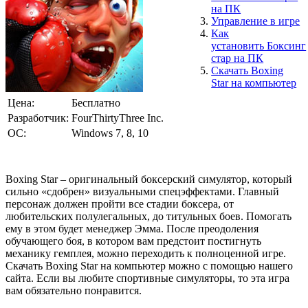
на ПК
Управление в игре
Как
установить Боксинг
стар на ПК
Скачать Boxing
Star на компьютер
Цена:
Бесплатно
Разработчик:
FourThirtyThree Inc.
ОС:
Windows 7, 8, 10
Boxing Star – оригинальный боксерский симулятор, который
сильно «сдобрен» визуальными спецэффектами. Главный
персонаж должен пройти все стадии боксера, от
любительских полулегальных, до титульных боев. Помогать
ему в этом будет менеджер Эмма. После преодоления
обучающего боя, в котором вам предстоит постигнуть
механику гемплея, можно переходить к полноценной игре.
Скачать Boxing Star на компьютер можно с помощью нашего
сайта. Если вы любите спортивные симуляторы, то эта игра
вам обязательно понравится.