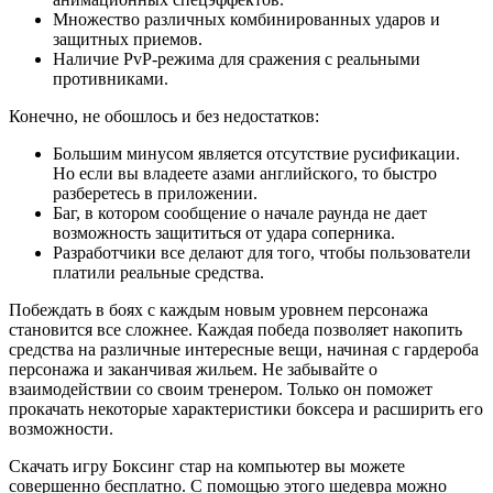
Множество различных комбинированных ударов и
защитных приемов.
Наличие PvP-режима для сражения с реальными
противниками.
Конечно, не обошлось и без недостатков:
Большим минусом является отсутствие русификации.
Но если вы владеете азами английского, то быстро
разберетесь в приложении.
Баг, в котором сообщение о начале раунда не дает
возможность защититься от удара соперника.
Разработчики все делают для того, чтобы пользователи
платили реальные средства.
Побеждать в боях с каждым новым уровнем персонажа
становится все сложнее. Каждая победа позволяет накопить
средства на различные интересные вещи, начиная с гардероба
персонажа и заканчивая жильем. Не забывайте о
взаимодействии со своим тренером. Только он поможет
прокачать некоторые характеристики боксера и расширить его
возможности.
Скачать игру Боксинг стар на компьютер вы можете
совершенно бесплатно. С помощью этого шедевра можно