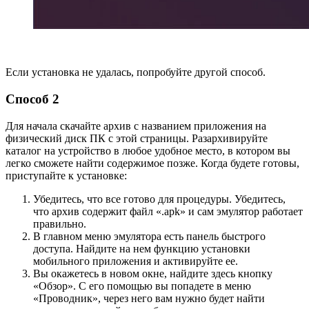
Если установка не удалась, попробуйте другой способ.
Способ 2
Для начала скачайте архив с названием приложения на
физический диск ПК с этой страницы. Разархивируйте
каталог на устройство в любое удобное место, в котором вы
легко сможете найти содержимое позже. Когда будете готовы,
приступайте к установке:
Убедитесь, что все готово для процедуры. Убедитесь,
что архив содержит файл «.apk» и сам эмулятор работает
правильно.
В главном меню эмулятора есть панель быстрого
доступа. Найдите на нем функцию установки
мобильного приложения и активируйте ее.
Вы окажетесь в новом окне, найдите здесь кнопку
«Обзор». С его помощью вы попадете в меню
«Проводник», через него вам нужно будет найти