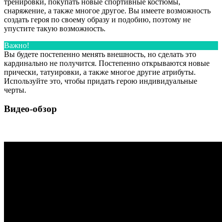
тренировки, покупать новые спортивные костюмы,
снаряжение, а также многое другое. Вы имеете возможность
создать героя по своему образу и подобию, поэтому не
упустите такую возможность.
Важно!
Вы будете постепенно менять внешность, но сделать это
кардинально не получится. Постепенно открываются новые
прически, татуировки, а также многое другие атрибуты.
Используйте это, чтобы придать герою индивидуальные
черты.
Видео-обзор