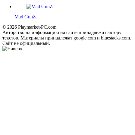
Mad GunZ
© 2026 Playmarket-PC.com
Авторство на информацию на сайте принадлежит автору
текстов. Материалы принадлежат google.com и bluestacks.com.
Сайт не официальный.