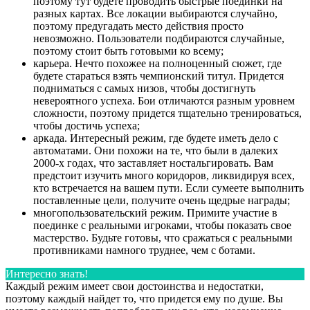
поэтому тут будете проводить быстрые поединки на
разных картах. Все локации выбираются случайно,
поэтому предугадать место действия просто
невозможно. Пользователи подбираются случайные,
поэтому стоит быть готовыми ко всему;
карьера. Нечто похожее на полноценный сюжет, где
будете стараться взять чемпионский титул. Придется
подниматься с самых низов, чтобы достигнуть
невероятного успеха. Бои отличаются разным уровнем
сложности, поэтому придется тщательно тренироваться,
чтобы достичь успеха;
аркада. Интересный режим, где будете иметь дело с
автоматами. Они похожи на те, что были в далеких
2000-х годах, что заставляет ностальгировать. Вам
предстоит изучить много коридоров, ликвидируя всех,
кто встречается на вашем пути. Если сумеете выполнить
поставленные цели, получите очень щедрые награды;
многопользовательский режим. Примите участие в
поединке с реальными игроками, чтобы показать свое
мастерство. Будьте готовы, что сражаться с реальными
противниками намного труднее, чем с ботами.
Интересно знать!
Каждый режим имеет свои достоинства и недостатки,
поэтому каждый найдет то, что придется ему по душе. Вы