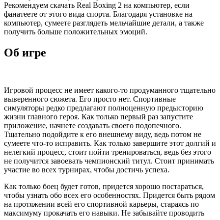
Рекомендуем скачать Real Boxing 2 на компьютер, если
фанатеете от этого вида спорта. Благодаря установке на
компьютер, сумеете разглядеть мельчайшие детали, а также
получить больше положительных эмоций.
Об игре
Игровой процесс не имеет какого-то продуманного тщательно
выверенного сюжета. Его просто нет. Спортивные
симуляторы редко предлагают полноценную предысторию
жизни главного героя. Как только первый раз запустите
приложение, начнете создавать своего подопечного.
Тщательно подойдите к его внешнему виду, ведь потом не
сумеете что-то исправить. Как только завершите этот долгий и
нелегкий процесс, стоит пойти тренироваться, ведь без этого
не получится завоевать чемпионский титул. Стоит принимать
участие во всех турнирах, чтобы достичь успеха.
Как только боец будет готов, придется хорошо постараться,
чтобы узнать обо всех его особенностях. Придется быть рядом
на протяжении всей его спортивной карьеры, стараясь по
максимуму прокачать его навыки. Не забывайте проводить