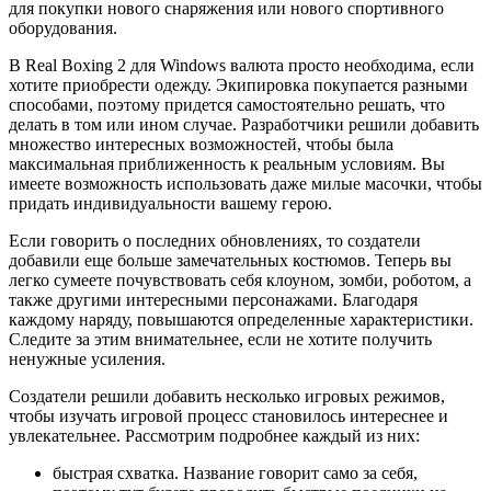
для покупки нового снаряжения или нового спортивного
оборудования.
В Real Boxing 2 для Windows валюта просто необходима, если
хотите приобрести одежду. Экипировка покупается разными
способами, поэтому придется самостоятельно решать, что
делать в том или ином случае. Разработчики решили добавить
множество интересных возможностей, чтобы была
максимальная приближенность к реальным условиям. Вы
имеете возможность использовать даже милые масочки, чтобы
придать индивидуальности вашему герою.
Если говорить о последних обновлениях, то создатели
добавили еще больше замечательных костюмов. Теперь вы
легко сумеете почувствовать себя клоуном, зомби, роботом, а
также другими интересными персонажами. Благодаря
каждому наряду, повышаются определенные характеристики.
Следите за этим внимательнее, если не хотите получить
ненужные усиления.
Создатели решили добавить несколько игровых режимов,
чтобы изучать игровой процесс становилось интереснее и
увлекательнее. Рассмотрим подробнее каждый из них:
быстрая схватка. Название говорит само за себя,