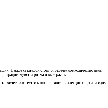
машин. Парковка каждой стоит определенное количество денег.
онцентрации, чувства ритма и выдержки.
зато растет количество машин в вашей коллекции и цена за одну