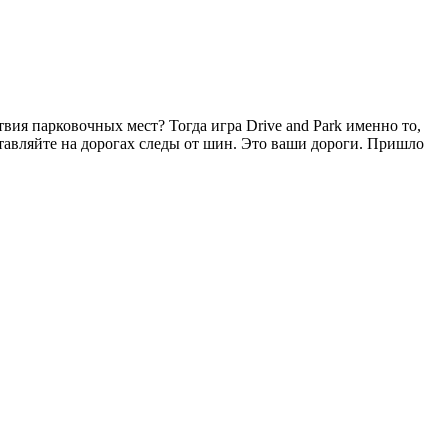
ия парковочных мест? Тогда игра Drive and Park именно то,
ставляйте на дорогах следы от шин. Это ваши дороги. Пришло