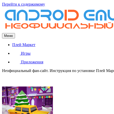
Перейти к содержимому
Меню
Плей Маркет
Игры
Приложения
Неофициальный фан-сайт. Инструкция по установке Плей Марке