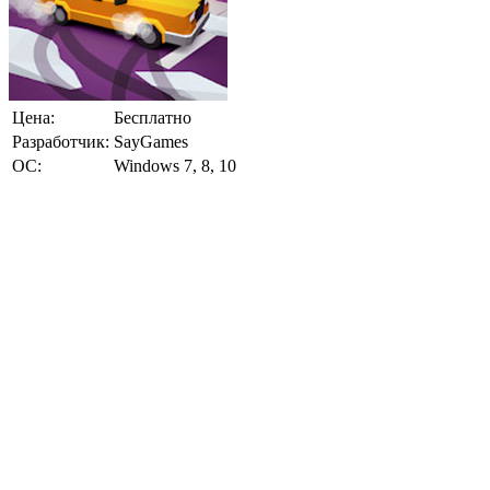
Цена:
Бесплатно
Разработчик:
SayGames
ОС:
Windows 7, 8, 10