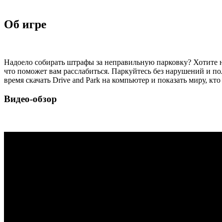
Об игре
Надоело собирать штрафы за неправильную парковку? Хотите не
что поможет вам расслабиться. Паркуйтесь без нарушений и по
время скачать Drive and Park на компьютер и показать миру, кто
Видео-обзор