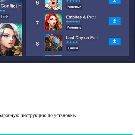
 подробную инструкцию по установке.