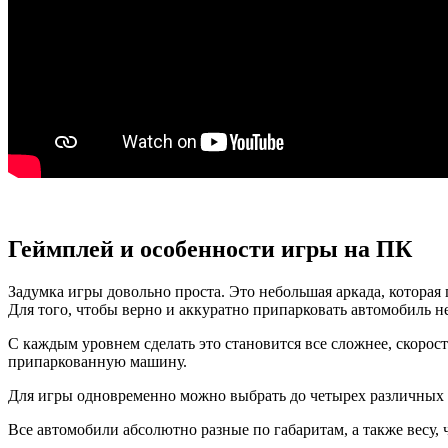
Геймплей и особенности игры на ПК
Задумка игры довольно проста. Это небольшая аркада, которая
Для того, чтобы верно и аккуратно припарковать автомобиль н
С каждым уровнем сделать это становится все сложнее, скорост
припаркованную машину.
Для игры одновременно можно выбрать до четырех различных
Все автомобили абсолютно разные по габаритам, а также весу, 