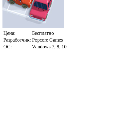
Цена:
Бесплатно
Разработчик:
Popcore Games
ОС:
Windows 7, 8, 10