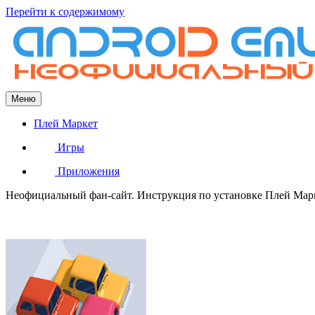
Перейти к содержимому
Меню
Плей Маркет
Игры
Приложения
Неофициальный фан-сайт. Инструкция по установке Плей Марке