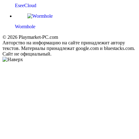
EseeCloud
Wormhole
© 2026 Playmarket-PC.com
Авторство на информацию на сайте принадлежит автору
текстов. Материалы принадлежат google.com и bluestacks.com.
Сайт не официальный.