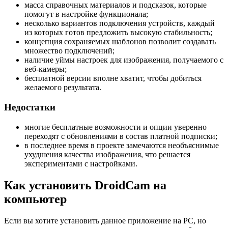
масса справочных материалов и подсказок, которые
помогут в настройке функционала;
несколько вариантов подключения устройств, каждый
из которых готов предложить высокую стабильность;
концепция сохраняемых шаблонов позволит создавать
множество подключений;
наличие уймы настроек для изображения, получаемого с
веб-камеры;
бесплатной версии вполне хватит, чтобы добиться
желаемого результата.
Недостатки
многие бесплатные возможности и опции уверенно
переходят с обновлениями в состав платной подписки;
в последнее время в проекте замечаются необъяснимые
ухудшения качества изображения, что решается
экспериментами с настройками.
Как установить DroidCam на
компьютер
Если вы хотите установить данное приложение на PC, но