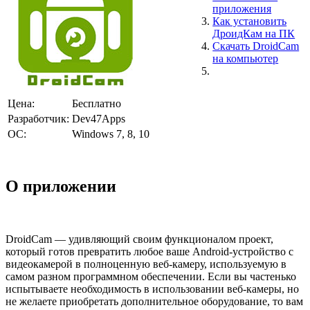
приложения
Как установить
ДроидКам на ПК
Скачать DroidCam
на компьютер
Цена:
Бесплатно
Разработчик:
Dev47Apps
ОС:
Windows 7, 8, 10
О приложении
DroidCam — удивляющий своим функционалом проект,
который готов превратить любое ваше Android-устройство с
видеокамерой в полноценную веб-камеру, используемую в
самом разном программном обеспечении. Если вы частенько
испытываете необходимость в использовании веб-камеры, но
не желаете приобретать дополнительное оборудование, то вам