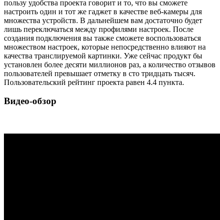
пользу удобства проекта говорит и то, что вы сможете
настроить один и тот же гаджет в качестве веб-камеры для
множества устройств. В дальнейшем вам достаточно будет
лишь переключаться между профилями настроек. После
создания подключения вы также сможете воспользоваться
множеством настроек, которые непосредственно влияют на
качества транслируемой картинки. Уже сейчас продукт бы
установлен более десяти миллионов раз, а количество отзывов
пользователей превышает отметку в сто тридцать тысяч.
Пользовательский рейтинг проекта равен 4.4 пункта.
Видео-обзор