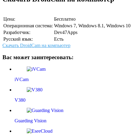
Цена:
Бесплатно
Операционная система:
Windows 7, Windows 8.1, Windows 10
Разработчик:
Dev47Apps
Русский язык:
Есть
Скачать DroidCam на компьютер
Вас может заинтересовать:
iVCam
V380
Guarding Vision