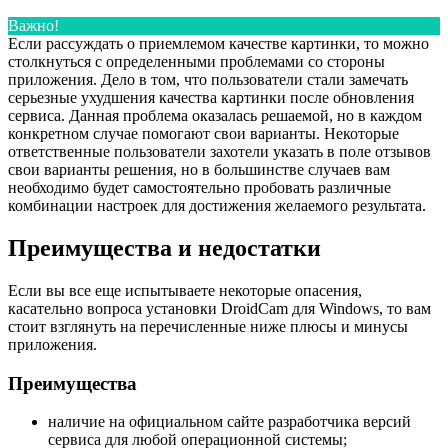
Важно!
Если рассуждать о приемлемом качестве картинки, то можно
столкнуться с определенными проблемами со стороны
приложения. Дело в том, что пользователи стали замечать
серьезные ухудшения качества картинки после обновления
сервиса. Данная проблема оказалась решаемой, но в каждом
конкретном случае помогают свои варианты. Некоторые
ответственные пользователи захотели указать в поле отзывов
свои варианты решения, но в большинстве случаев вам
необходимо будет самостоятельно пробовать различные
комбинации настроек для достижения желаемого результата.
Преимущества и недостатки
Если вы все еще испытываете некоторые опасения,
касательно вопроса установки DroidCam для Windows, то вам
стоит взглянуть на перечисленные ниже плюсы и минусы
приложения.
Преимущества
наличие на официальном сайте разработчика версий
сервиса для любой операционной системы;