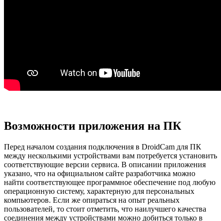
Возможности приложения на ПК
Перед началом создания подключения в DroidCam для ПК
между несколькими устройствами вам потребуется установить
соответствующие версии сервиса. В описании приложения
указано, что на официальном сайте разработчика можно
найти соответствующее программное обеспечение под любую
операционную систему, характерную для персональных
компьютеров. Если же опираться на опыт реальных
пользователей, то стоит отметить, что наилучшего качества
соединения между устройствами можно добиться только в