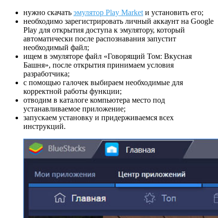
нужно скачать
эмулятор Play Market
и установить его;
необходимо зарегистрировать личный аккаунт на Google
Play для открытия доступа к эмулятору, который
автоматически после распознавания запустит
необходимый файл;
ищем в эмуляторе файл «Говорящий Том: Вкусная
Башня», после открытия принимаем условия
разработчика;
с помощью галочек выбираем необходимые для
корректной работы функции;
отводим в каталоге компьютера место под
устанавливаемое приложение;
запускаем установку и придерживаемся всех
инструкций.