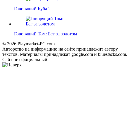
Говорящий Буба 2
Говорящий Том: Бег за золотом
© 2026 Playmarket-PC.com
Авторство на информацию на сайте принадлежит автору
текстов. Материалы принадлежат google.com и bluestacks.com.
Сайт не официальный.