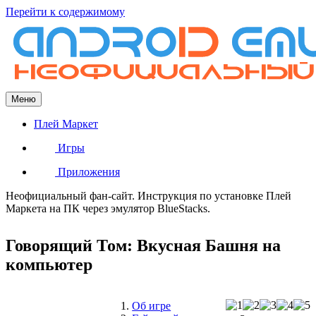
Перейти к содержимому
Меню
Плей Маркет
Игры
Приложения
Неофициальный фан-сайт. Инструкция по установке Плей
Маркета на ПК через эмулятор BlueStacks.
Говорящий Том: Вкусная Башня на
компьютер
Об игре