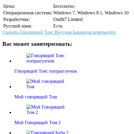
Цена:
Бесплатно
Операционная система:
Windows 7, Windows 8.1, Windows 10
Разработчик:
Outfit7 Limited
Русский язык:
Есть
Скачать Говорящий Том: Вкусная Башня на компьютер
Вас может заинтересовать:
Говорящий Том: попрыгунчик
Мой говорящий Том
Мой Говорящий Том 2