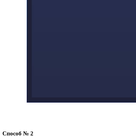
Способ № 2