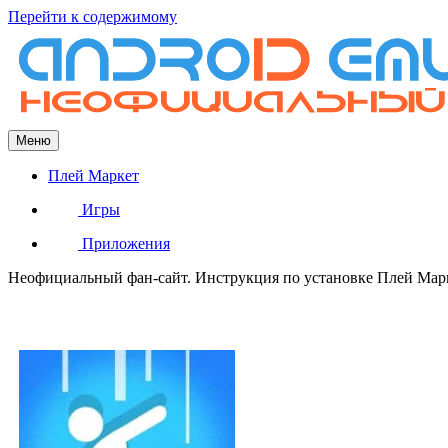
Перейти к содержимому
Меню
Плей Маркет
Игры
Приложения
Неофициальный фан-сайт. Инструкция по установке Плей Марке