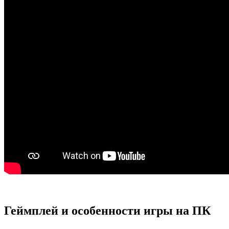
Геймплей и особенности игры на ПК