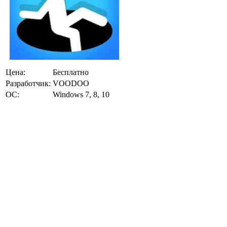
Цена:
Бесплатно
Разработчик:
VOODOO
ОС:
Windows 7, 8, 10