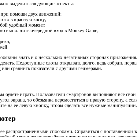
ожно выделить следующие аспекты:
о при помощи двух движений;
того в красную каску;
юбой удобный момент;
чно выполнить очередной вход в Monkey Game;
река;
жей.
обязаны знать и о нескольких негативных сторонах приложения.
 делать. Недоступные слоты открывать долго, ведь собрать перв
 или сравнить показатели с другими геймерами.
е вы будете играть. Пользователи смартфонов выполняют все св
гол экрана, то обезьянка переместиться в правую сторону, а ес
е на ее левую кнопку, чтобы сделать все нужные манипуляции.
ьютер
ее распространёнными способами. Справиться с поставленной з
одобный метод, то постарайтесь с точностью выполнить следующ