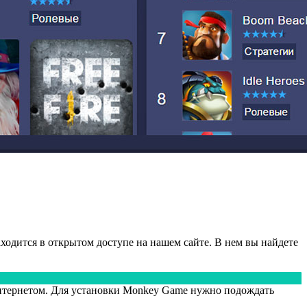
ходится в открытом доступе на нашем сайте. В нем вы найдете
 интернетом. Для установки Monkey Game нужно подождать