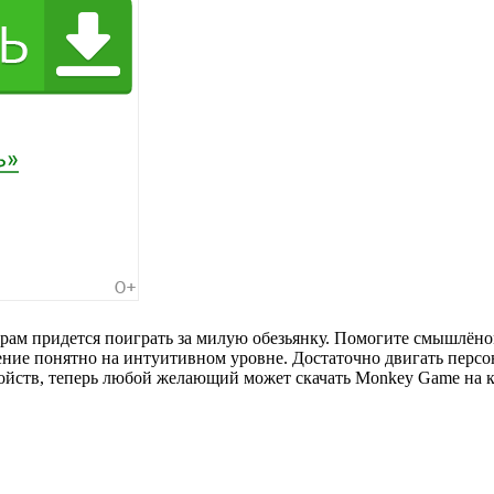
мерам придется поиграть за милую обезьянку. Помогите смышлён
ение понятно на интуитивном уровне. Достаточно двигать персо
ройств, теперь любой желающий может скачать Monkey Game на к