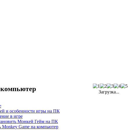
 компьютер
Загрузка...
е
ей и особенности игры на ПК
ение в игре
тановить Монкей Гейм на ПК
ь Monkey Game на компьютер