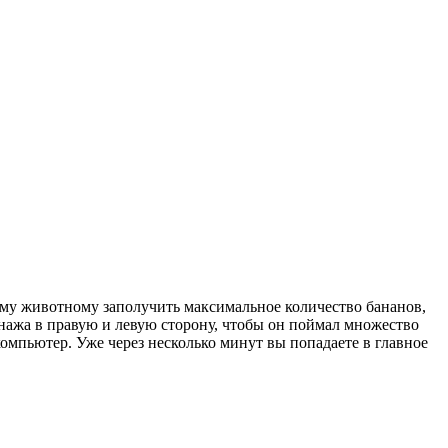
ому животному заполучить максимальное количество бананов,
нажа в правую и левую сторону, чтобы он поймал множество
омпьютер. Уже через несколько минут вы попадаете в главное