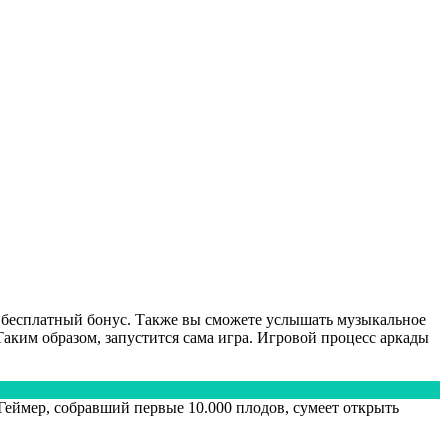
 бесплатный бонус. Также вы сможете услышать музыкальное
аким образом, запустится сама игра. Игровой процесс аркады
 Геймер, собравший первые 10.000 плодов, сумеет открыть