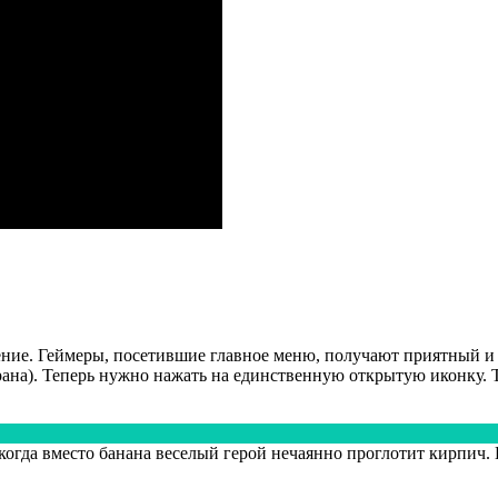
ение. Геймеры, посетившие главное меню, получают приятный и
ана). Теперь нужно нажать на единственную открытую иконку. Т
 когда вместо банана веселый герой нечаянно проглотит кирпич.