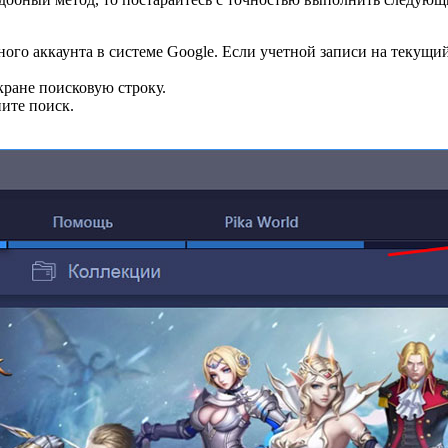
ого аккаунта в системе Google. Если учетной записи на текущий 
кране поисковую строку.
ите поиск.