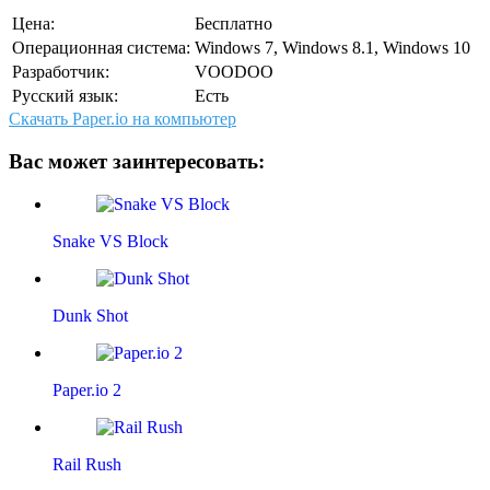
Цена:
Бесплатно
Операционная система:
Windows 7, Windows 8.1, Windows 10
Разработчик:
VOODOO
Русский язык:
Есть
Скачать Paper.io на компьютер
Вас может заинтересовать:
Snake VS Block
Dunk Shot
Paper.io 2
Rail Rush