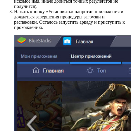
искомое имя, иначе добиться точных результатов не
получится).
Нажать кнопку «Установить» напротив приложения и
дождаться завершения процедуры загрузки и
распаковки. Осталось запустить аркаду и приступить к
прохождению.