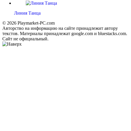
Линия Танца
© 2026 Playmarket-PC.com
Авторство на информацию на сайте принадлежит автору
текстов. Материалы принадлежат google.com и bluestacks.com.
Сайт не официальный.