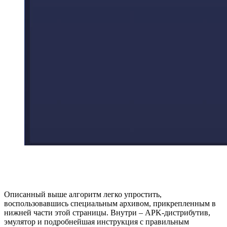
Описанный выше алгоритм легко упростить,
воспользовавшись специальным архивом, прикрепленным в
нижней части этой страницы. Внутри – APK-дистрибутив,
эмулятор и подробнейшая инструкция с правильным