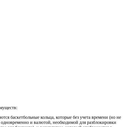
имуществ:
ются баскетбольные кольца, которые без учета времени (но не
я одновременно и валютой, необходимой для разблокировки