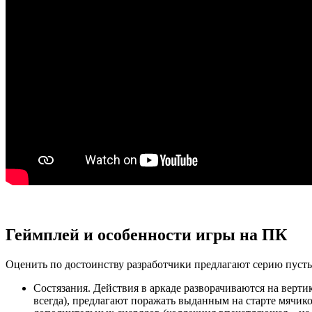
Геймплей и особенности игры на ПК
Оценить по достоинству разработчики предлагают серию пусть
Состязания. Действия в аркаде разворачиваются на верти
всегда), предлагают поражать выданным на старте мячик