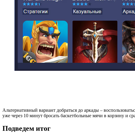
Альтернативный вариант добраться до аркады – воспользовать
уже через 10 минут бросать баскетбольные мячи в корзину и с
Подведем итог