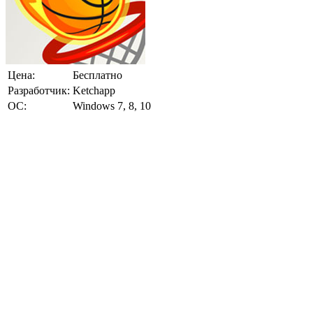
Цена:
Бесплатно
Разработчик:
Ketchapp
ОС:
Windows 7, 8, 10