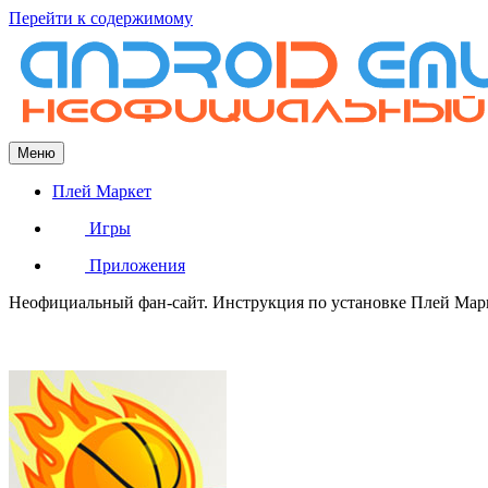
Перейти к содержимому
Меню
Плей Маркет
Игры
Приложения
Неофициальный фан-сайт. Инструкция по установке Плей Марке