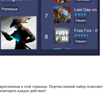
икрепленным к этой странице. Перечисленный набор позволяет
 повторить каждое действие!