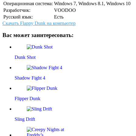
Операционная система:
Windows 7, Windows 8.1, Windows 10
Разработчик:
VOODOO
Русский язык:
Есть
Скачать Flappy Dunk на компьютер
Вас может заинтересовать:
Dunk Shot
Shadow Fight 4
Flipper Dunk
Sling Drift