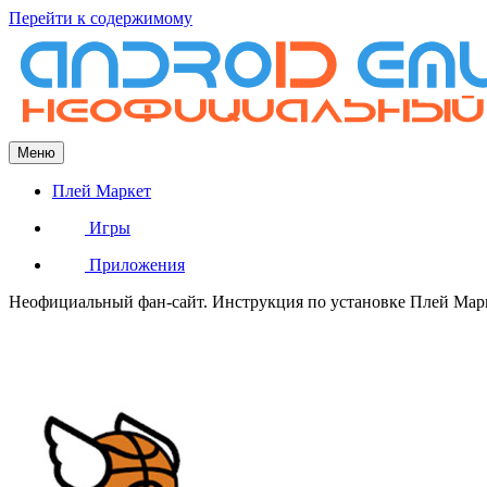
Перейти к содержимому
Меню
Плей Маркет
Игры
Приложения
Неофициальный фан-сайт. Инструкция по установке Плей Марке