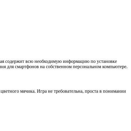
торая содержит всю необходимую информацию по установке
ния для смартфонов на собственном персональном компьютере.
 цветного мячика. Игра не требовательна, проста в понимании