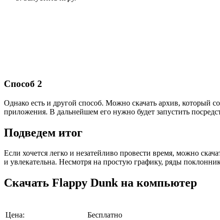
Способ 2
Однако есть и другой способ. Можно скачать архив, который 
приложения. В дальнейшем его нужно будет запустить посредс
Подведем итог
Если хочется легко и незатейливо провести время, можно скача
и увлекательна. Несмотря на простую графику, ряды поклонни
Скачать Flappy Dunk на компьютер
Цена:
Бесплатно