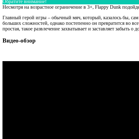
Обратите внимание!
Несмотря на возрастное ограничение в 3+, Flappy Dunk подойд
Главный герой игры – обычный мяч, который, казалось бы, сам
больших сложностей, однако постепенно он превратится во все
простая, такое развлечение захватывает и заставляет забыть о 
Видео-обзор