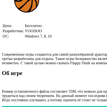
Цена:
Бесплатно
Разработчик:
VOODOO
ОС:
Windows 7, 8, 10
Современные игры создаются для самой разнообразной аудитори
третьи разработаны для отдыха. Такие игры большинство включ
незаметно. С такой целью можно скачать Flappy Dunk на компь
Об игре
Размер установочного файла составляет 35М, что немало для п
трудиться над своим творением. На данный момент последняя в
Игру постоянно улучшают, а потому оценить её стоит не только