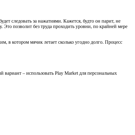
дет следовать за нажатиями. Кажется, будто он парит, не
. Это позволит без труда проходить уровни, по крайней мере
м, в котором мячик летает сколько угодно долго. Процесс
 вариант – использовать Play Market для персональных