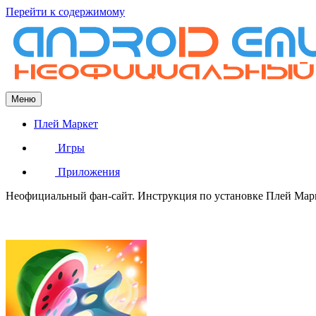
Перейти к содержимому
Меню
Плей Маркет
Игры
Приложения
Неофициальный фан-сайт. Инструкция по установке Плей Марке